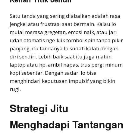
Satu tanda yang sering diabaikan adalah rasa
jengkel atau frustrasi saat bermain. Kalau lo
mulai merasa gregetan, emosi naik, atau jari
udah otomatis nge-klik tombol spin tanpa pikir
panjang, itu tandanya lo sudah kalah dengan
diri sendiri. Lebih baik saat itu juga matiin
laptop atau hp, ambil napas, trus pergi minum
kopi sebentar. Dengan sadar, lo bisa
menghindari keputusan impulsif yang bikin
rugi.
Strategi Jitu
Menghadapi Tantangan