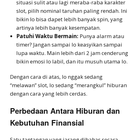
situasi sulit atau lagi meraba-raba karakter
slot, pilih nominal taruhan paling rendah. Ini
bikin lo bisa dapet lebih banyak spin, yang
artinya lebih banyak kesempatan.
Patuhi Waktu Bermain:
Punya alarm atau
timer? Jangan sampai lo keasyikan sampai
lupa waktu. Main lebih dari 2 jam cenderung
bikin emosi lo labil, dan itu musuh utama lo.
Dengan cara di atas, lo nggak sedang
“melawan” slot, lo sedang “merangkul” hiburan
dengan cara yang lebih cerdas.
Perbedaan Antara Hiburan dan
Kebutuhan Finansial
Satu tantangan yang jarang dibahas secara