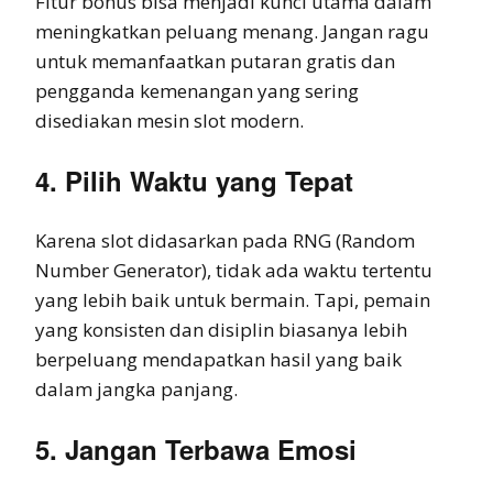
Fitur bonus bisa menjadi kunci utama dalam
meningkatkan peluang menang. Jangan ragu
untuk memanfaatkan putaran gratis dan
pengganda kemenangan yang sering
disediakan mesin slot modern.
4. Pilih Waktu yang Tepat
Karena slot didasarkan pada RNG (Random
Number Generator), tidak ada waktu tertentu
yang lebih baik untuk bermain. Tapi, pemain
yang konsisten dan disiplin biasanya lebih
berpeluang mendapatkan hasil yang baik
dalam jangka panjang.
5. Jangan Terbawa Emosi