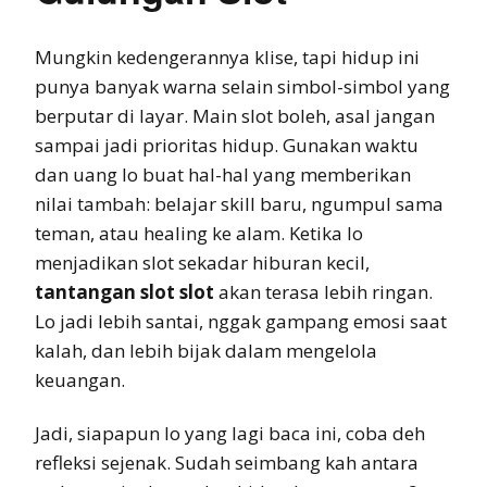
Mungkin kedengerannya klise, tapi hidup ini
punya banyak warna selain simbol-simbol yang
berputar di layar. Main slot boleh, asal jangan
sampai jadi prioritas hidup. Gunakan waktu
dan uang lo buat hal-hal yang memberikan
nilai tambah: belajar skill baru, ngumpul sama
teman, atau healing ke alam. Ketika lo
menjadikan slot sekadar hiburan kecil,
tantangan slot slot
akan terasa lebih ringan.
Lo jadi lebih santai, nggak gampang emosi saat
kalah, dan lebih bijak dalam mengelola
keuangan.
Jadi, siapapun lo yang lagi baca ini, coba deh
refleksi sejenak. Sudah seimbang kah antara