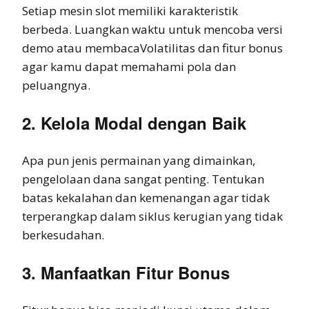
Setiap mesin slot memiliki karakteristik
berbeda. Luangkan waktu untuk mencoba versi
demo atau membacaVolatilitas dan fitur bonus
agar kamu dapat memahami pola dan
peluangnya.
2. Kelola Modal dengan Baik
Apa pun jenis permainan yang dimainkan,
pengelolaan dana sangat penting. Tentukan
batas kekalahan dan kemenangan agar tidak
terperangkap dalam siklus kerugian yang tidak
berkesudahan.
3. Manfaatkan Fitur Bonus