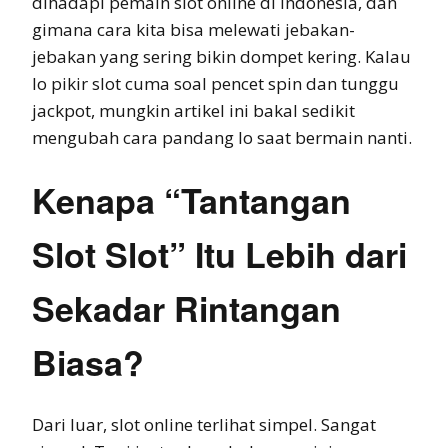
dihadapi pemain slot online di Indonesia, dan
gimana cara kita bisa melewati jebakan-
jebakan yang sering bikin dompet kering. Kalau
lo pikir slot cuma soal pencet spin dan tunggu
jackpot, mungkin artikel ini bakal sedikit
mengubah cara pandang lo saat bermain nanti.
Kenapa “Tantangan
Slot Slot” Itu Lebih dari
Sekadar Rintangan
Biasa?
Dari luar, slot online terlihat simpel. Sangat