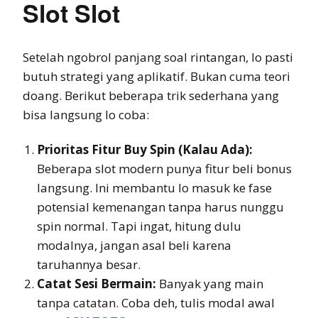
Slot Slot
Setelah ngobrol panjang soal rintangan, lo pasti
butuh strategi yang aplikatif. Bukan cuma teori
doang. Berikut beberapa trik sederhana yang
bisa langsung lo coba:
Prioritas Fitur Buy Spin (Kalau Ada):
Beberapa slot modern punya fitur beli bonus
langsung. Ini membantu lo masuk ke fase
potensial kemenangan tanpa harus nunggu
spin normal. Tapi ingat, hitung dulu
modalnya, jangan asal beli karena
taruhannya besar.
Catat Sesi Bermain:
Banyak yang main
tanpa catatan. Coba deh, tulis modal awal