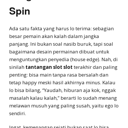
Spin
Ada satu fakta yang harus lo terima: sebagian
besar pemain akan kalah dalam jangka
panjang. Ini bukan soal nasib buruk, tapi soal
bagaimana desain permainan dibuat untuk
menguntungkan penyedia (house edge). Nah, di
sinilah
tantangan slot slot
terakhir dan paling
penting: bisa main tanpa rasa bersalah dan
tetap happy meski hasil akhirnya minus. Kalau
lo bisa bilang, “Yaudah, hiburan aja kok, nggak
masalah kalau kalah,” berarti lo sudah menang
melawan musuh yang paling susah, yaitu ego lo
sendiri.
Ingat, kemenangan sejati bukan saat lo bisa