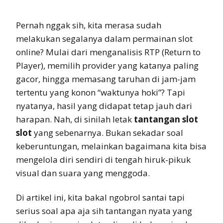
Pernah nggak sih, kita merasa sudah
melakukan segalanya dalam permainan slot
online? Mulai dari menganalisis RTP (Return to
Player), memilih provider yang katanya paling
gacor, hingga memasang taruhan di jam-jam
tertentu yang konon “waktunya hoki”? Tapi
nyatanya, hasil yang didapat tetap jauh dari
harapan. Nah, di sinilah letak
tantangan slot
slot
yang sebenarnya. Bukan sekadar soal
keberuntungan, melainkan bagaimana kita bisa
mengelola diri sendiri di tengah hiruk-pikuk
visual dan suara yang menggoda.
Di artikel ini, kita bakal ngobrol santai tapi
serius soal apa aja sih tantangan nyata yang