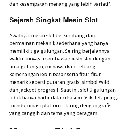
dan kesempatan menang yang lebih variatif.
Sejarah Singkat Mesin Slot
Awalnya, mesin slot berkembang dari
permainan mekanik sederhana yang hanya
memiliki tiga gulungan. Seiring berjalannya
waktu, inovasi membawa mesin slot dengan
lima gulungan, menawarkan peluang
kemenangan lebih besar serta fitur-fitur
menarik seperti putaran gratis, simbol Wild,
dan jackpot progresif. Saat ini, slot 5 gulungan
tidak hanya hadir dalam kasino fisik, tetapi juga
mendominasi platform daring dengan grafis
yang canggih dan tema yang beragam.