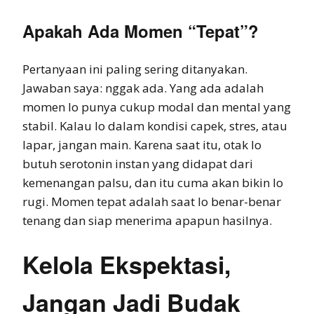
Apakah Ada Momen “Tepat”?
Pertanyaan ini paling sering ditanyakan.
Jawaban saya: nggak ada. Yang ada adalah
momen lo punya cukup modal dan mental yang
stabil. Kalau lo dalam kondisi capek, stres, atau
lapar, jangan main. Karena saat itu, otak lo
butuh serotonin instan yang didapat dari
kemenangan palsu, dan itu cuma akan bikin lo
rugi. Momen tepat adalah saat lo benar-benar
tenang dan siap menerima apapun hasilnya.
Kelola Ekspektasi,
Jangan Jadi Budak