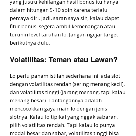
yang justru kehilangan hasil bonus itu hanya
dalam hitungan 5-10 spin karena terlalu
percaya diri. Jadi, saran saya sih, kalau dapet
fitur bonus, segera ambil kemenangan atau
turunin level taruhan lo. Jangan ngejar target
berikutnya dulu.
Volatilitas: Teman atau Lawan?
Lo perlu paham istilah sederhana ini: ada slot
dengan volatilitas rendah (sering menang kecil),
dan volatilitas tinggi (jarang menang, tapi kalau
menang besar). Tantangannya adalah
mencocokkan gaya main lo dengan jenis
slotnya. Kalau lo tipikal yang nggak sabaran,
pilih volatilitas rendah. Tapi kalau lo punya
modal besar dan sabar, volatilitas tinggi bisa