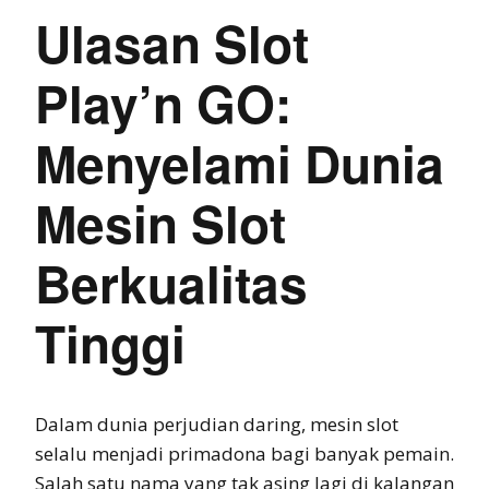
Ulasan Slot
Play’n GO:
Menyelami Dunia
Mesin Slot
Berkualitas
Tinggi
Dalam dunia perjudian daring, mesin slot
selalu menjadi primadona bagi banyak pemain.
Salah satu nama yang tak asing lagi di kalangan