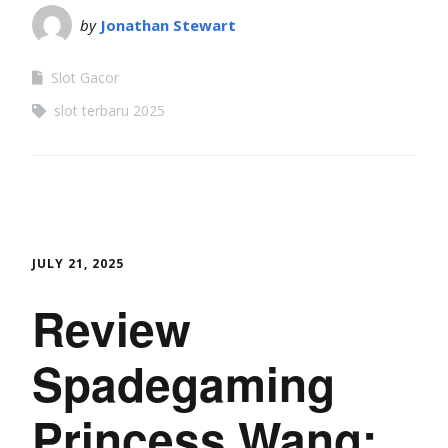
by
Jonathan Stewart
Slot Gacor
slot terbaru 2025
JULY 21, 2025
Review
Spadegaming
Princess Wang: