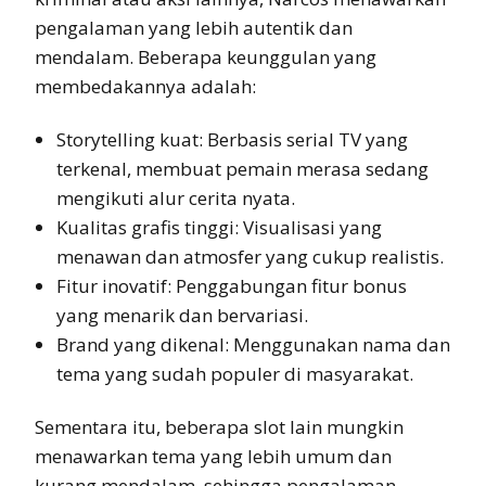
pengalaman yang lebih autentik dan
mendalam. Beberapa keunggulan yang
membedakannya adalah:
Storytelling kuat: Berbasis serial TV yang
terkenal, membuat pemain merasa sedang
mengikuti alur cerita nyata.
Kualitas grafis tinggi: Visualisasi yang
menawan dan atmosfer yang cukup realistis.
Fitur inovatif: Penggabungan fitur bonus
yang menarik dan bervariasi.
Brand yang dikenal: Menggunakan nama dan
tema yang sudah populer di masyarakat.
Sementara itu, beberapa slot lain mungkin
menawarkan tema yang lebih umum dan
kurang mendalam, sehingga pengalaman