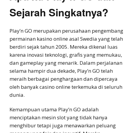
Sejarah Singkatnya?
Play’n GO merupakan perusahaan pengembang
permainan kasino online asal Swedia yang telah
berdiri sejak tahun 2005. Mereka dikenal luas
karena inovasi teknologi, grafis yang memukau,
dan gameplay yang menarik. Dalam perjalanan
selama hampir dua dekade, Play’n GO telah
meraih berbagai penghargaan dan dipercaya
oleh banyak casino online terkemuka di seluruh
dunia.
Kemampuan utama Play’n GO adalah
menciptakan mesin slot yang tidak hanya
menghibur tetapi juga menawarkan peluang