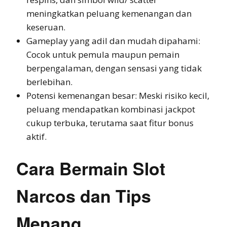
meningkatkan peluang kemenangan dan
keseruan.
Gameplay yang adil dan mudah dipahami:
Cocok untuk pemula maupun pemain
berpengalaman, dengan sensasi yang tidak
berlebihan.
Potensi kemenangan besar: Meski risiko kecil,
peluang mendapatkan kombinasi jackpot
cukup terbuka, terutama saat fitur bonus
aktif.
Cara Bermain Slot
Narcos dan Tips
Menang