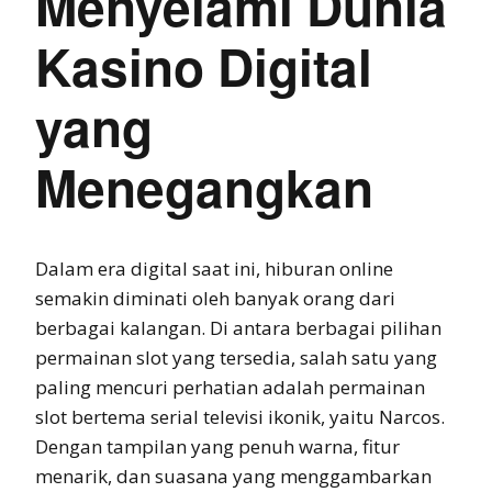
Menyelami Dunia
Kasino Digital
yang
Menegangkan
Dalam era digital saat ini, hiburan online
semakin diminati oleh banyak orang dari
berbagai kalangan. Di antara berbagai pilihan
permainan slot yang tersedia, salah satu yang
paling mencuri perhatian adalah permainan
slot bertema serial televisi ikonik, yaitu Narcos.
Dengan tampilan yang penuh warna, fitur
menarik, dan suasana yang menggambarkan