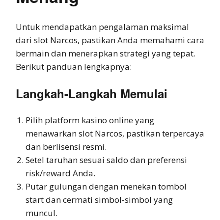
Untuk mendapatkan pengalaman maksimal
dari slot Narcos, pastikan Anda memahami cara
bermain dan menerapkan strategi yang tepat.
Berikut panduan lengkapnya:
Langkah-Langkah Memulai
Pilih platform kasino online yang
menawarkan slot Narcos, pastikan terpercaya
dan berlisensi resmi.
Setel taruhan sesuai saldo dan preferensi
risk/reward Anda.
Putar gulungan dengan menekan tombol
start dan cermati simbol-simbol yang
muncul.