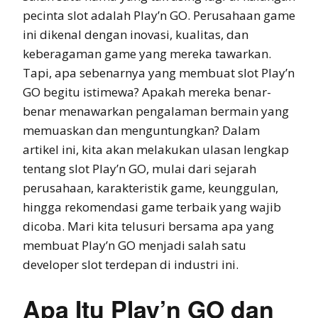
pecinta slot adalah Play’n GO. Perusahaan game
ini dikenal dengan inovasi, kualitas, dan
keberagaman game yang mereka tawarkan.
Tapi, apa sebenarnya yang membuat slot Play’n
GO begitu istimewa? Apakah mereka benar-
benar menawarkan pengalaman bermain yang
memuaskan dan menguntungkan? Dalam
artikel ini, kita akan melakukan ulasan lengkap
tentang slot Play’n GO, mulai dari sejarah
perusahaan, karakteristik game, keunggulan,
hingga rekomendasi game terbaik yang wajib
dicoba. Mari kita telusuri bersama apa yang
membuat Play’n GO menjadi salah satu
developer slot terdepan di industri ini.
Apa Itu Play’n GO dan