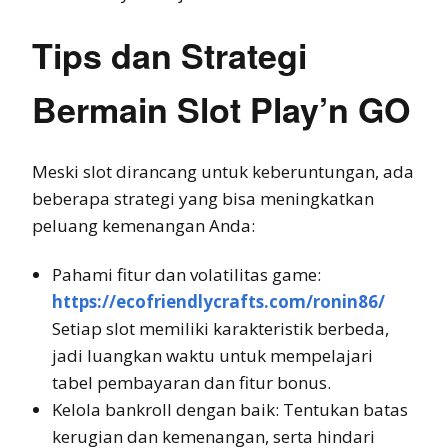
Tips dan Strategi
Bermain Slot Play’n GO
Meski slot dirancang untuk keberuntungan, ada
beberapa strategi yang bisa meningkatkan
peluang kemenangan Anda:
Pahami fitur dan volatilitas game:
https://ecofriendlycrafts.com/ronin86/
Setiap slot memiliki karakteristik berbeda,
jadi luangkan waktu untuk mempelajari
tabel pembayaran dan fitur bonus.
Kelola bankroll dengan baik: Tentukan batas
kerugian dan kemenangan, serta hindari