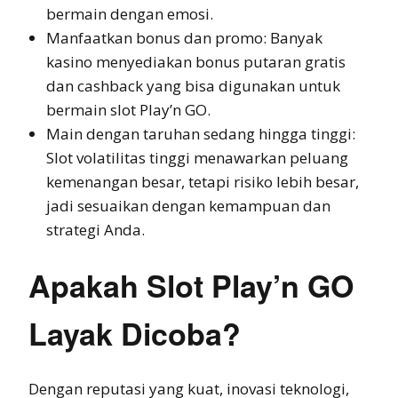
bermain dengan emosi.
Manfaatkan bonus dan promo: Banyak
kasino menyediakan bonus putaran gratis
dan cashback yang bisa digunakan untuk
bermain slot Play’n GO.
Main dengan taruhan sedang hingga tinggi:
Slot volatilitas tinggi menawarkan peluang
kemenangan besar, tetapi risiko lebih besar,
jadi sesuaikan dengan kemampuan dan
strategi Anda.
Apakah Slot Play’n GO
Layak Dicoba?
Dengan reputasi yang kuat, inovasi teknologi,