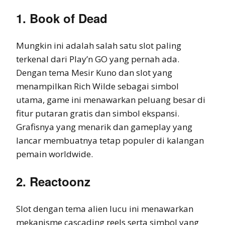
1. Book of Dead
Mungkin ini adalah salah satu slot paling
terkenal dari Play’n GO yang pernah ada.
Dengan tema Mesir Kuno dan slot yang
menampilkan Rich Wilde sebagai simbol
utama, game ini menawarkan peluang besar di
fitur putaran gratis dan simbol ekspansi.
Grafisnya yang menarik dan gameplay yang
lancar membuatnya tetap populer di kalangan
pemain worldwide.
2. Reactoonz
Slot dengan tema alien lucu ini menawarkan
mekanisme cascading reels serta simbol yang