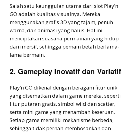
Salah satu keunggulan utama dari slot Play’n
GO adalah kualitas visualnya. Mereka
menggunakan grafis 3D yang tajam, penuh
warna, dan animasi yang halus. Hal ini
menciptakan suasana permainan yang hidup
dan imersif, sehingga pemain betah berlama-
lama bermain.
2. Gameplay Inovatif dan Variatif
Play’n GO dikenal dengan beragam fitur unik
yang disematkan dalam game mereka, seperti
fitur putaran gratis, simbol wild dan scatter,
serta mini game yang menambah keseruan.
Setiap game memiliki mekanisme berbeda,
sehingga tidak pernah membosankan dan