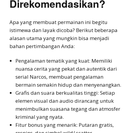
Direkomendasikan?
Apa yang membuat permainan ini begitu
istimewa dan layak dicoba? Berikut beberapa
alasan utama yang mungkin bisa menjadi
bahan pertimbangan Anda:
Pengalaman tematik yang kuat: Memiliki
nuansa cerita yang pekat dan autentik dari
serial Narcos, membuat pengalaman
bermain semakin hidup dan menyenangkan.
Grafis dan suara berkualitas tinggi: Setiap
elemen visual dan audio dirancang untuk
menimbulkan suasana tegang dan atmosfer
kriminal yang nyata.
Fitur bonus yang menarik: Putaran gratis,
respins, dan simbol wild/ scatter