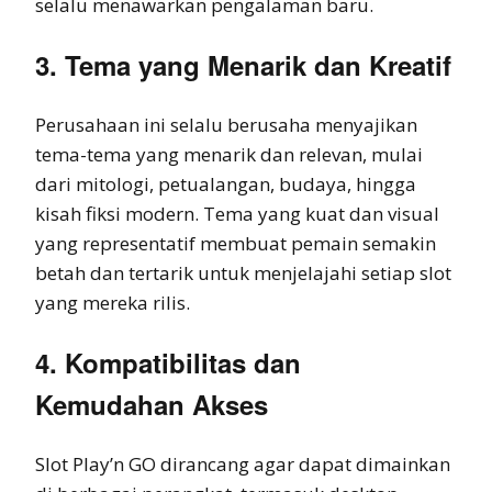
selalu menawarkan pengalaman baru.
3. Tema yang Menarik dan Kreatif
Perusahaan ini selalu berusaha menyajikan
tema-tema yang menarik dan relevan, mulai
dari mitologi, petualangan, budaya, hingga
kisah fiksi modern. Tema yang kuat dan visual
yang representatif membuat pemain semakin
betah dan tertarik untuk menjelajahi setiap slot
yang mereka rilis.
4. Kompatibilitas dan
Kemudahan Akses
Slot Play’n GO dirancang agar dapat dimainkan