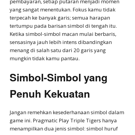
pembayaran, setiap putaran menjadi momen
yang sangat menentukan. Fokus kamu tidak
terpecah ke banyak garis; semua harapan
tertumpu pada barisan simbol di tengah itu.
Ketika simbol-simbol macan mulai berbaris,
sensasinya jauh lebih intens dibandingkan
menang di salah satu dari 20 garis yang
mungkin tidak kamu pantau.
Simbol-Simbol yang
Penuh Kekuatan
Jangan remehkan kesederhanaan simbol dalam
game ini. Pragmatic Play Triple Tigers hanya
menampilkan dua jenis simbol: simbol huruf