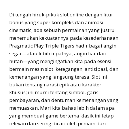
Di tengah hiruk-pikuk slot online dengan fitur
bonus yang super kompleks dan animasi
cinematic, ada sebuah permainan yang justru
menemukan kekuatannya pada kesederhanaan.
Pragmatic Play Triple Tigers hadir bagai angin
segar—atau lebih tepatnya, angin liar dari
hutan—yang mengingatkan kita pada esensi
bermain mesin slot: ketegangan, antisipasi, dan
kemenangan yang langsung terasa. Slot ini
bukan tentang narasi epik atau karakter
khusus; ini murni tentang simbol, garis
pembayaran, dan dentuman kemenangan yang
memuaskan. Mari kita bahas lebih dalam apa
yang membuat game bertema klasik ini tetap
relevan dan sering dicari oleh pemain dari