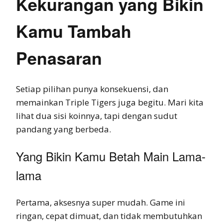
Kekurangan yang Bikin
Kamu Tambah
Penasaran
Setiap pilihan punya konsekuensi, dan
memainkan Triple Tigers juga begitu. Mari kita
lihat dua sisi koinnya, tapi dengan sudut
pandang yang berbeda.
Yang Bikin Kamu Betah Main Lama-
lama
Pertama, aksesnya super mudah. Game ini
ringan, cepat dimuat, dan tidak membutuhkan