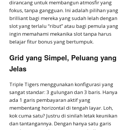
dirancang untuk membangun atmosfir yang
fokus, tanpa gangguan. Ini adalah pilihan yang
brilliant bagi mereka yang sudah lelah dengan
slot yang terlalu “ribut” atau bagi pemula yang
ingin memahami mekanika slot tanpa harus
belajar fitur bonus yang bertumpuk.
Grid yang Simpel, Peluang yang
Jelas
Triple Tigers menggunakan konfigurasi yang
sangat standar: 3 gulungan dan 3 baris. Hanya
ada 1 garis pembayaran aktif yang
membentang horizontal di tengah layar. Loh,
kok cuma satu? Justru di sinilah letak keunikan
dan tantangannya. Dengan hanya satu garis