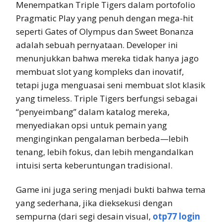
Menempatkan Triple Tigers dalam portofolio
Pragmatic Play yang penuh dengan mega-hit
seperti Gates of Olympus dan Sweet Bonanza
adalah sebuah pernyataan. Developer ini
menunjukkan bahwa mereka tidak hanya jago
membuat slot yang kompleks dan inovatif,
tetapi juga menguasai seni membuat slot klasik
yang timeless. Triple Tigers berfungsi sebagai
“penyeimbang” dalam katalog mereka,
menyediakan opsi untuk pemain yang
menginginkan pengalaman berbeda—lebih
tenang, lebih fokus, dan lebih mengandalkan
intuisi serta keberuntungan tradisional.
Game ini juga sering menjadi bukti bahwa tema
yang sederhana, jika dieksekusi dengan
sempurna (dari segi desain visual,
otp77 login