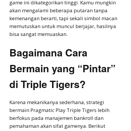
game ini dikategorikan tinggi. Kamu mungkin
akan mengalami beberapa putaran tanpa
kemenangan berarti, tapi sekali simbol macan
memutuskan untuk muncul berjajar, hasilnya
bisa sangat memuaskan.
Bagaimana Cara
Bermain yang “Pintar”
di Triple Tigers?
Karena mekanikanya sederhana, strategi
bermain Pragmatic Play Triple Tigers lebih
berfokus pada manajemen bankroll dan
pemahaman akan sifat gamenya. Berikut