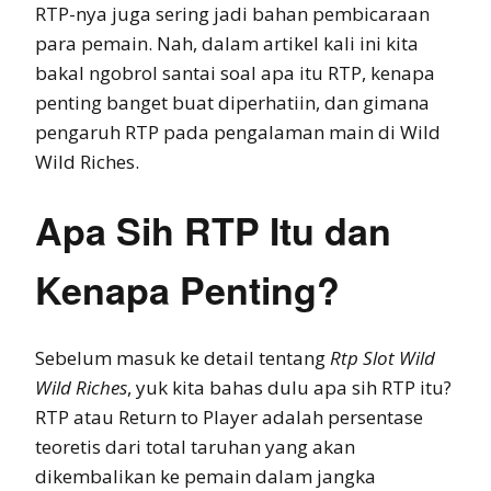
RTP-nya juga sering jadi bahan pembicaraan
para pemain. Nah, dalam artikel kali ini kita
bakal ngobrol santai soal apa itu RTP, kenapa
penting banget buat diperhatiin, dan gimana
pengaruh RTP pada pengalaman main di Wild
Wild Riches.
Apa Sih RTP Itu dan
Kenapa Penting?
Sebelum masuk ke detail tentang
Rtp Slot Wild
Wild Riches
, yuk kita bahas dulu apa sih RTP itu?
RTP atau Return to Player adalah persentase
teoretis dari total taruhan yang akan
dikembalikan ke pemain dalam jangka