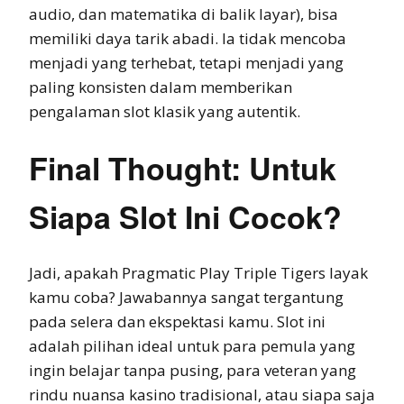
audio, dan matematika di balik layar), bisa
memiliki daya tarik abadi. Ia tidak mencoba
menjadi yang terhebat, tetapi menjadi yang
paling konsisten dalam memberikan
pengalaman slot klasik yang autentik.
Final Thought: Untuk
Siapa Slot Ini Cocok?
Jadi, apakah Pragmatic Play Triple Tigers layak
kamu coba? Jawabannya sangat tergantung
pada selera dan ekspektasi kamu. Slot ini
adalah pilihan ideal untuk para pemula yang
ingin belajar tanpa pusing, para veteran yang
rindu nuansa kasino tradisional, atau siapa saja