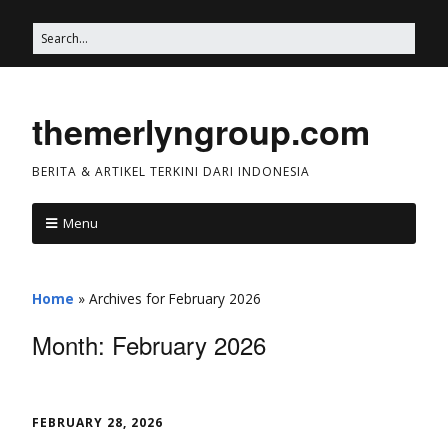
themerlyngroup.com
BERITA & ARTIKEL TERKINI DARI INDONESIA
Menu
Home
»
Archives for February 2026
Month:
February 2026
FEBRUARY 28, 2026