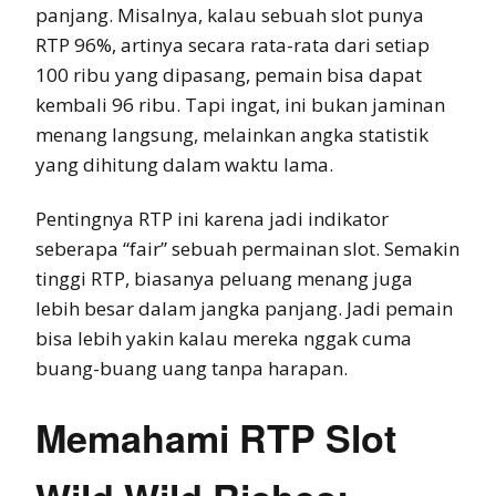
panjang. Misalnya, kalau sebuah slot punya
RTP 96%, artinya secara rata-rata dari setiap
100 ribu yang dipasang, pemain bisa dapat
kembali 96 ribu. Tapi ingat, ini bukan jaminan
menang langsung, melainkan angka statistik
yang dihitung dalam waktu lama.
Pentingnya RTP ini karena jadi indikator
seberapa “fair” sebuah permainan slot. Semakin
tinggi RTP, biasanya peluang menang juga
lebih besar dalam jangka panjang. Jadi pemain
bisa lebih yakin kalau mereka nggak cuma
buang-buang uang tanpa harapan.
Memahami RTP Slot