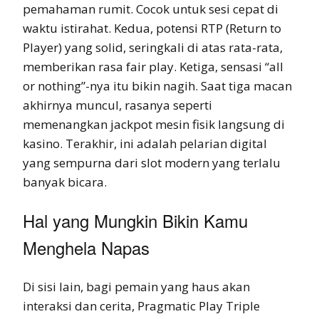
pemahaman rumit. Cocok untuk sesi cepat di
waktu istirahat. Kedua, potensi RTP (Return to
Player) yang solid, seringkali di atas rata-rata,
memberikan rasa fair play. Ketiga, sensasi “all
or nothing”-nya itu bikin nagih. Saat tiga macan
akhirnya muncul, rasanya seperti
memenangkan jackpot mesin fisik langsung di
kasino. Terakhir, ini adalah pelarian digital
yang sempurna dari slot modern yang terlalu
banyak bicara.
Hal yang Mungkin Bikin Kamu
Menghela Napas
Di sisi lain, bagi pemain yang haus akan
interaksi dan cerita, Pragmatic Play Triple