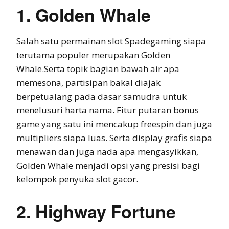
1. Golden Whale
Salah satu permainan slot Spadegaming siapa
terutama populer merupakan Golden
Whale.Serta topik bagian bawah air apa
memesona, partisipan bakal diajak
berpetualang pada dasar samudra untuk
menelusuri harta nama. Fitur putaran bonus
game yang satu ini mencakup freespin dan juga
multipliers siapa luas. Serta display grafis siapa
menawan dan juga nada apa mengasyikkan,
Golden Whale menjadi opsi yang presisi bagi
kelompok penyuka slot gacor.
2. Highway Fortune