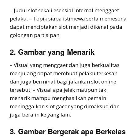
– Judul slot sekali esensial internal menggaet
pelaku. – Topik siapa istimewa serta memesona
dapat menciptakan slot menjadi dikenal pada
golongan partisipan.
2. Gambar yang Menarik
– Visual yang menggaet dan juga berkualitas
menjulang dapat membuat pelaku terkesan
dan juga berminat bagi jalankan slot online
tersebut. – Visual apa jelek maupun tak
menarik mampu menghasilkan pemain
meninggalkan slot gacor yang dimaksud dan
juga beralih ke yang lain.
3. Gambar Bergerak apa Berkelas