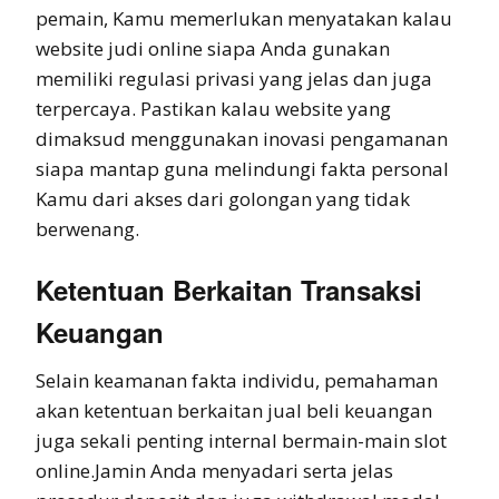
pemain, Kamu memerlukan menyatakan kalau
website judi online siapa Anda gunakan
memiliki regulasi privasi yang jelas dan juga
terpercaya. Pastikan kalau website yang
dimaksud menggunakan inovasi pengamanan
siapa mantap guna melindungi fakta personal
Kamu dari akses dari golongan yang tidak
berwenang.
Ketentuan Berkaitan Transaksi
Keuangan
Selain keamanan fakta individu, pemahaman
akan ketentuan berkaitan jual beli keuangan
juga sekali penting internal bermain-main slot
online.Jamin Anda menyadari serta jelas