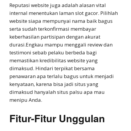
Reputasi website juga adalah alasan vital
internal menentukan laman slot gacor. Pilihlah
website siapa mempunyai nama baik bagus
serta sudah terkonfirmasi membayar
keberhasilan partisipan dengan akurat
durasi.Engkau mampu menggali review dan
testimoni sebab pelaku berbeda bagi
memastikan kredibilitas website yang
dimaksud. Hindari terpikat bersama
penawaran apa terlalu bagus untuk menjadi
kenyataan, karena bisa jadi situs yang
dimaksud hanyalah situs palsu apa mau
menipu Anda.
Fitur-Fitur Unggulan