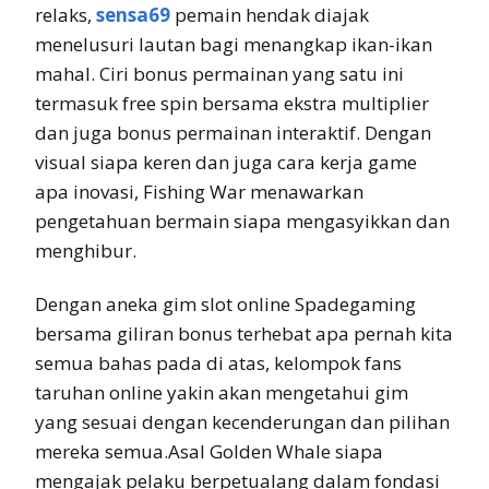
relaks,
sensa69
pemain hendak diajak
menelusuri lautan bagi menangkap ikan-ikan
mahal. Ciri bonus permainan yang satu ini
termasuk free spin bersama ekstra multiplier
dan juga bonus permainan interaktif. Dengan
visual siapa keren dan juga cara kerja game
apa inovasi, Fishing War menawarkan
pengetahuan bermain siapa mengasyikkan dan
menghibur.
Dengan aneka gim slot online Spadegaming
bersama giliran bonus terhebat apa pernah kita
semua bahas pada di atas, kelompok fans
taruhan online yakin akan mengetahui gim
yang sesuai dengan kecenderungan dan pilihan
mereka semua.Asal Golden Whale siapa
mengajak pelaku berpetualang dalam fondasi