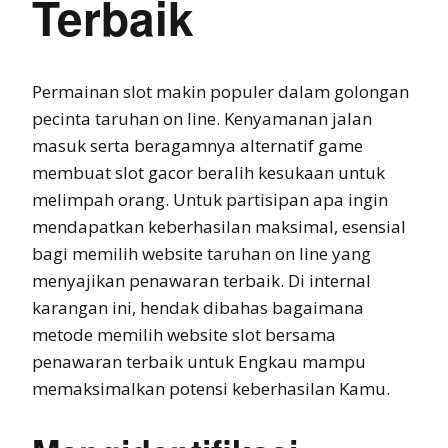
Terbaik
Permainan slot makin populer dalam golongan
pecinta taruhan on line. Kenyamanan jalan
masuk serta beragamnya alternatif game
membuat slot gacor beralih kesukaan untuk
melimpah orang. Untuk partisipan apa ingin
mendapatkan keberhasilan maksimal, esensial
bagi memilih website taruhan on line yang
menyajikan penawaran terbaik. Di internal
karangan ini, hendak dibahas bagaimana
metode memilih website slot bersama
penawaran terbaik untuk Engkau mampu
memaksimalkan potensi keberhasilan Kamu.