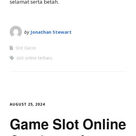
selamat serta betah.
by
Jonathan Stewart
Slot Gacor
slot online terbaru
AUGUST 25, 2024
Game Slot Online