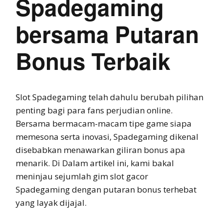
Spadegaming
bersama Putaran
Bonus Terbaik
Slot Spadegaming telah dahulu berubah pilihan
penting bagi para fans perjudian online.
Bersama bermacam-macam tipe game siapa
memesona serta inovasi, Spadegaming dikenal
disebabkan menawarkan giliran bonus apa
menarik. Di Dalam artikel ini, kami bakal
meninjau sejumlah gim slot gacor
Spadegaming dengan putaran bonus terhebat
yang layak dijajal.