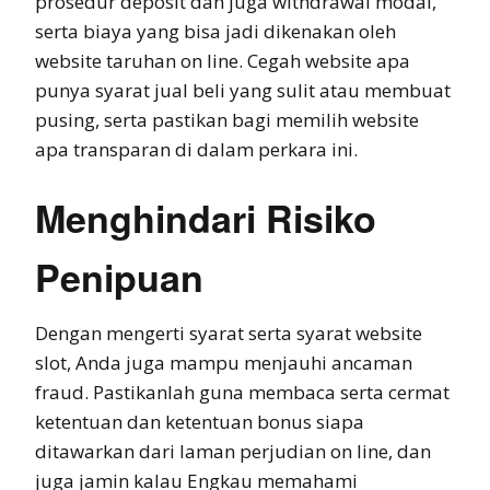
prosedur deposit dan juga withdrawal modal,
serta biaya yang bisa jadi dikenakan oleh
website taruhan on line. Cegah website apa
punya syarat jual beli yang sulit atau membuat
pusing, serta pastikan bagi memilih website
apa transparan di dalam perkara ini.
Menghindari Risiko
Penipuan
Dengan mengerti syarat serta syarat website
slot, Anda juga mampu menjauhi ancaman
fraud. Pastikanlah guna membaca serta cermat
ketentuan dan ketentuan bonus siapa
ditawarkan dari laman perjudian on line, dan
juga jamin kalau Engkau memahami