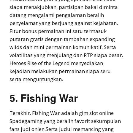
siapa menakjubkan, partisipan bakal diminta
datang mengalami pengalaman beralih
penyelamat yang berjuang against kejahatan.
Fitur bonus permainan ini satu termasuk
putaran gratis dengan tambahan expanding
wilds dan mini permainan komunikatif. Serta
volatilitas yang menjulang dan RTP siapa besar,
Heroes Rise of the Legend menyediakan
kejadian melakukan permainan siapa seru
serta menguntungkan.
5. Fishing War
Terakhir, Fishing War adalah gim slot online
Spadegaming yang beralih favorit sekumpulan
fans judi onlen.Serta judul memancing yang