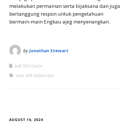
melakukan permainan serta bijaksana dan juga
bertanggung respon untuk pengetahuan
bermain-main Engkau ajeg menyenangkan.
by
Jonathan Stewart
Judi Slot Gacor
situs slot terpercaya
AUGUST 16, 2024