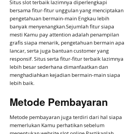
Situs slot terbaik lazimnya diperlengkapi
bersama fitur-fitur unggulan yang menciptakan
pengetahuan bermain-main Engkau lebih
banyak menyenangkan.Sejumlah fitur siapa
mesti Kamu pay attention adalah penampilan
grafis siapa menarik, pengetahuan bermain apa
lancar, serta juga bantuan customer yang
responsif. Situs serta fitur-fitur terbaik lazimnya
lebih besar sederhana dimanfaatkan dan
menghadiahkan kejadian bermain-main siapa
lebih baik.
Metode Pembayaran
Metode pembayaran juga terdiri dari hal siapa
memerlukan Kamu perhatikan sebelum
menentukan website slot online.Pastikanlah