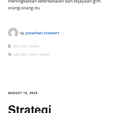
meningkatkan keterkenalan dan kejayaan gim
orang-orang itu.
by
Jonathan Stewart
Situs Slot Online
judi slot online terbaik
AUGUST 15, 2024
Strategi