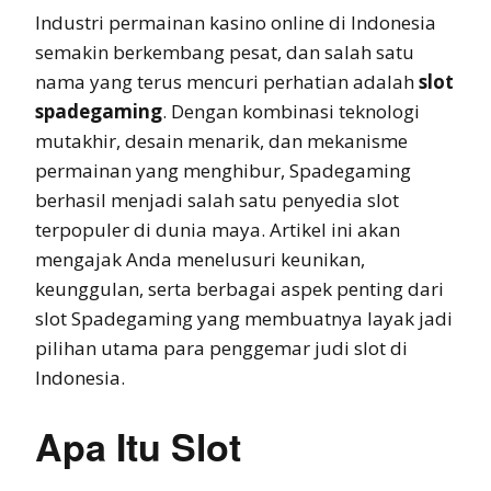
Industri permainan kasino online di Indonesia
semakin berkembang pesat, dan salah satu
nama yang terus mencuri perhatian adalah
slot
spadegaming
. Dengan kombinasi teknologi
mutakhir, desain menarik, dan mekanisme
permainan yang menghibur, Spadegaming
berhasil menjadi salah satu penyedia slot
terpopuler di dunia maya. Artikel ini akan
mengajak Anda menelusuri keunikan,
keunggulan, serta berbagai aspek penting dari
slot Spadegaming yang membuatnya layak jadi
pilihan utama para penggemar judi slot di
Indonesia.
Apa Itu Slot