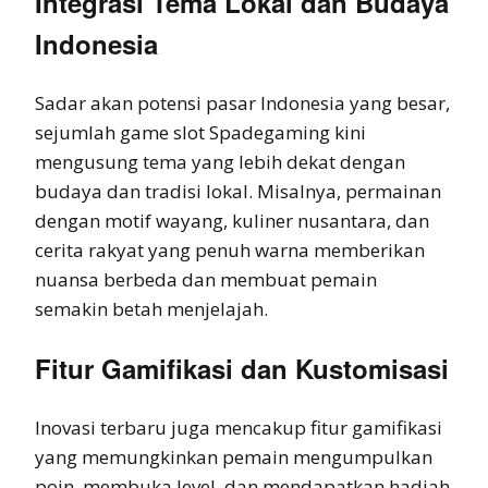
Integrasi Tema Lokal dan Budaya
Indonesia
Sadar akan potensi pasar Indonesia yang besar,
sejumlah game slot Spadegaming kini
mengusung tema yang lebih dekat dengan
budaya dan tradisi lokal. Misalnya, permainan
dengan motif wayang, kuliner nusantara, dan
cerita rakyat yang penuh warna memberikan
nuansa berbeda dan membuat pemain
semakin betah menjelajah.
Fitur Gamifikasi dan Kustomisasi
Inovasi terbaru juga mencakup fitur gamifikasi
yang memungkinkan pemain mengumpulkan
poin, membuka level, dan mendapatkan hadiah