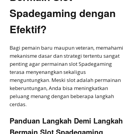
Spadegaming dengan
Efektif?
Bagi pemain baru maupun veteran, memahami
mekanisme dasar dan strategi tertentu sangat
penting agar permainan slot Spadegaming
terasa menyenangkan sekaligus
menguntungkan. Meski slot adalah permainan
keberuntungan, Anda bisa meningkatkan
peluang menang dengan beberapa langkah
cerdas.
Panduan Langkah Demi Langkah
Bermain Slot Spadegaming