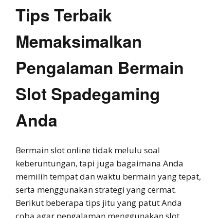
Tips Terbaik
Memaksimalkan
Pengalaman Bermain
Slot Spadegaming
Anda
Bermain slot online tidak melulu soal
keberuntungan, tapi juga bagaimana Anda
memilih tempat dan waktu bermain yang tepat,
serta menggunakan strategi yang cermat.
Berikut beberapa tips jitu yang patut Anda
coba agar pengalaman menggunakan slot