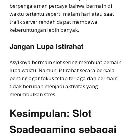
berpengalaman percaya bahwa bermain di
waktu tertentu seperti malam hari atau saat
trafik server rendah dapat membawa
keberuntungan lebih banyak.
Jangan Lupa Istirahat
Asyiknya bermain slot sering membuat pemain
lupa waktu. Namun, istirahat secara berkala
penting agar fokus tetap terjaga dan bermain
tidak berubah menjadi aktivitas yang
menimbulkan stres.
Kesimpulan: Slot
Spadegaming sebagai