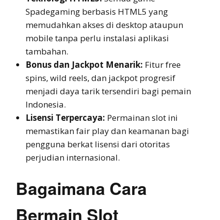
Spadegaming berbasis HTML5 yang
memudahkan akses di desktop ataupun
mobile tanpa perlu instalasi aplikasi
tambahan.
Bonus dan Jackpot Menarik:
Fitur free
spins, wild reels, dan jackpot progresif
menjadi daya tarik tersendiri bagi pemain
Indonesia.
Lisensi Terpercaya:
Permainan slot ini
memastikan fair play dan keamanan bagi
pengguna berkat lisensi dari otoritas
perjudian internasional.
Bagaimana Cara
Bermain Slot