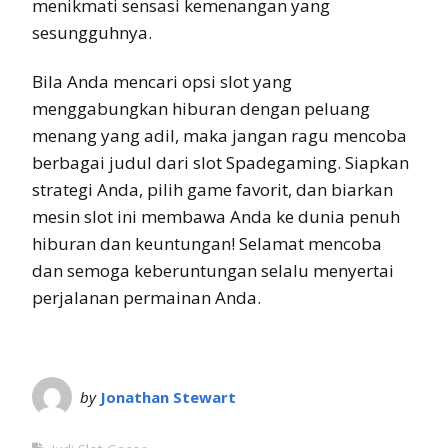
menikmati sensasi kemenangan yang
sesungguhnya.
Bila Anda mencari opsi slot yang
menggabungkan hiburan dengan peluang
menang yang adil, maka jangan ragu mencoba
berbagai judul dari slot Spadegaming. Siapkan
strategi Anda, pilih game favorit, dan biarkan
mesin slot ini membawa Anda ke dunia penuh
hiburan dan keuntungan! Selamat mencoba
dan semoga keberuntungan selalu menyertai
perjalanan permainan Anda.
by
Jonathan Stewart