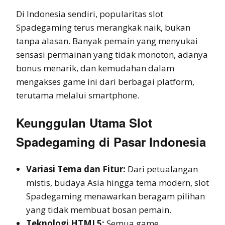
Di Indonesia sendiri, popularitas slot
Spadegaming terus merangkak naik, bukan
tanpa alasan. Banyak pemain yang menyukai
sensasi permainan yang tidak monoton, adanya
bonus menarik, dan kemudahan dalam
mengakses game ini dari berbagai platform,
terutama melalui smartphone.
Keunggulan Utama Slot
Spadegaming di Pasar Indonesia
Variasi Tema dan Fitur:
Dari petualangan
mistis, budaya Asia hingga tema modern, slot
Spadegaming menawarkan beragam pilihan
yang tidak membuat bosan pemain.
Teknologi HTML5:
Semua game