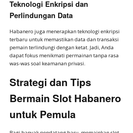
Teknologi Enkripsi dan
Perlindungan Data
Habanero juga menerapkan teknologi enkripsi
terbaru untuk memastikan data dan transaksi
pemain terlindungi dengan ketat. Jadi, Anda
dapat fokus menikmati permainan tanpa rasa
was-was soal keamanan privasi.
Strategi dan Tips
Bermain Slot Habanero
untuk Pemula
Bagi banyak pendatang baru, memainkan slot