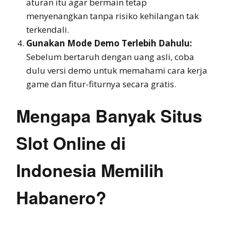
aturan itu agar bermain tetap
menyenangkan tanpa risiko kehilangan tak
terkendali.
Gunakan Mode Demo Terlebih Dahulu:
Sebelum bertaruh dengan uang asli, coba
dulu versi demo untuk memahami cara kerja
game dan fitur-fiturnya secara gratis.
Mengapa Banyak Situs
Slot Online di
Indonesia Memilih
Habanero?