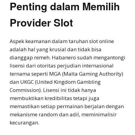
Penting dalam Memilih
Provider Slot
Aspek keamanan dalam taruhan slot online
adalah hal yang krusial dan tidak bisa
dianggap remeh. Habanero sudah mengantongi
lisensi dari otoritas perjudian internasional
ternama seperti MGA (Malta Gaming Authority)
dan UKGC (United Kingdom Gambling
Commission). Lisensi ini tidak hanya
membuktikan kredibilitas tetapi juga
memastikan setiap permainan berjalan dengan
mekanisme random dan adil, meminimalisir
kecurangan.