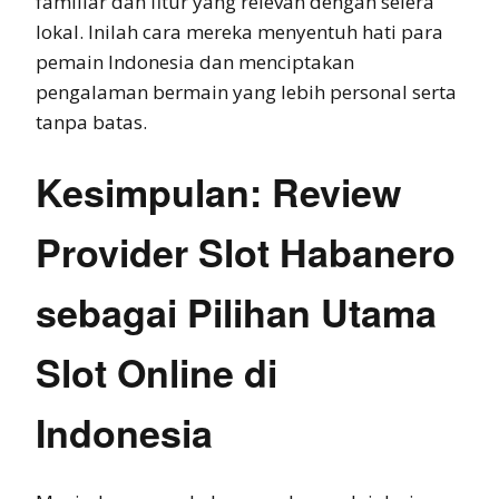
familiar dan fitur yang relevan dengan selera
lokal. Inilah cara mereka menyentuh hati para
pemain Indonesia dan menciptakan
pengalaman bermain yang lebih personal serta
tanpa batas.
Kesimpulan: Review
Provider Slot Habanero
sebagai Pilihan Utama
Slot Online di
Indonesia