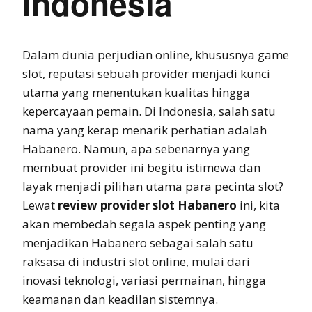
Indonesia
Dalam dunia perjudian online, khususnya game
slot, reputasi sebuah provider menjadi kunci
utama yang menentukan kualitas hingga
kepercayaan pemain. Di Indonesia, salah satu
nama yang kerap menarik perhatian adalah
Habanero. Namun, apa sebenarnya yang
membuat provider ini begitu istimewa dan
layak menjadi pilihan utama para pecinta slot?
Lewat
review provider slot Habanero
ini, kita
akan membedah segala aspek penting yang
menjadikan Habanero sebagai salah satu
raksasa di industri slot online, mulai dari
inovasi teknologi, variasi permainan, hingga
keamanan dan keadilan sistemnya.