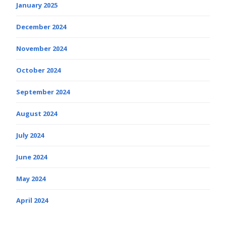
January 2025
December 2024
November 2024
October 2024
September 2024
August 2024
July 2024
June 2024
May 2024
April 2024