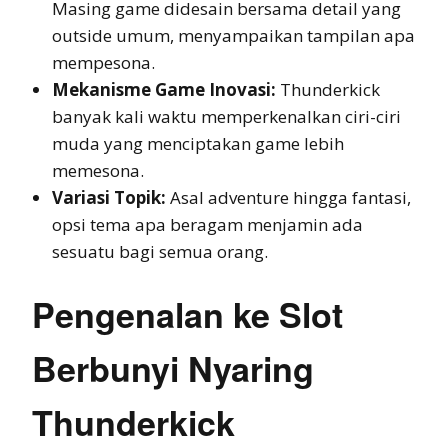
Masing game didesain bersama detail yang
outside umum, menyampaikan tampilan apa
mempesona.
Mekanisme Game Inovasi:
Thunderkick
banyak kali waktu memperkenalkan ciri-ciri
muda yang menciptakan game lebih
memesona.
Variasi Topik:
Asal adventure hingga fantasi,
opsi tema apa beragam menjamin ada
sesuatu bagi semua orang.
Pengenalan ke Slot
Berbunyi Nyaring
Thunderkick