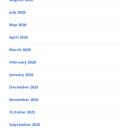
July 2026
May 2026
April 2026
March 2026
February 2026
January 2026
December 2025
November 2025
October 2025
September 2025