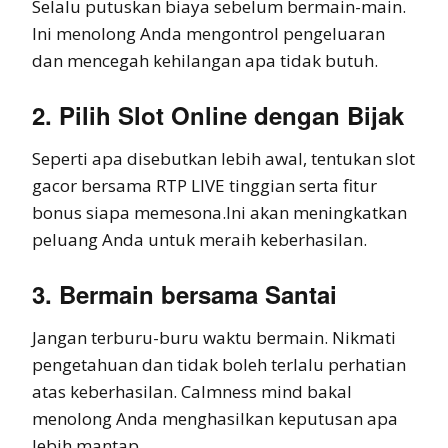
Selalu putuskan biaya sebelum bermain-main.
Ini menolong Anda mengontrol pengeluaran
dan mencegah kehilangan apa tidak butuh.
2. Pilih Slot Online dengan Bijak
Seperti apa disebutkan lebih awal, tentukan slot
gacor bersama RTP LIVE tinggian serta fitur
bonus siapa memesona.Ini akan meningkatkan
peluang Anda untuk meraih keberhasilan.
3. Bermain bersama Santai
Jangan terburu-buru waktu bermain. Nikmati
pengetahuan dan tidak boleh terlalu perhatian
atas keberhasilan. Calmness mind bakal
menolong Anda menghasilkan keputusan apa
lebih mantap.