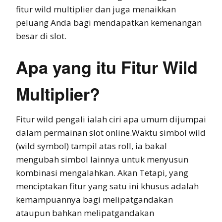
fitur wild multiplier dan juga menaikkan
peluang Anda bagi mendapatkan kemenangan
besar di slot.
Apa yang itu Fitur Wild
Multiplier?
Fitur wild pengali ialah ciri apa umum dijumpai
dalam permainan slot online.Waktu simbol wild
(wild symbol) tampil atas roll, ia bakal
mengubah simbol lainnya untuk menyusun
kombinasi mengalahkan. Akan Tetapi, yang
menciptakan fitur yang satu ini khusus adalah
kemampuannya bagi melipatgandakan
ataupun bahkan melipatgandakan