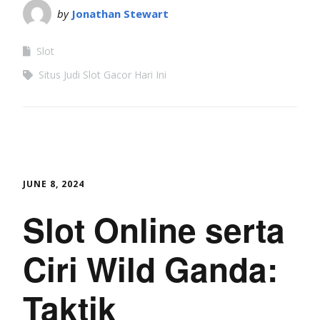
by
Jonathan Stewart
Slot
Situs Judi Slot Gacor Hari Ini
JUNE 8, 2024
Slot Online serta
Ciri Wild Ganda:
Taktik