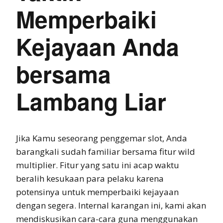
Memperbaiki
Kejayaan Anda
bersama
Lambang Liar
Jika Kamu seseorang penggemar slot, Anda
barangkali sudah familiar bersama fitur wild
multiplier. Fitur yang satu ini acap waktu
beralih kesukaan para pelaku karena
potensinya untuk memperbaiki kejayaan
dengan segera. Internal karangan ini, kami akan
mendiskusikan cara-cara guna menggunakan