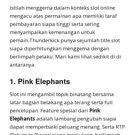
Istilah menggema dalam konteks slot online
mengacu atas permainan apa memiliki taraf
pembayaran siapa tinggi serta sering
menyampaikan kemenangan untuk
pemain.Thunderkick punya sejumlah title slot
siapa diperhitungkan menggema dengan
berlimpah pelaku. Mari kami lihat sedikit di di
antaranya.
1. Pink Elephants
Slot ini mengambil topik binatang bersama
latar bagian belakang apa terang serta full
pencelupan. Feature spesial dari
Pink
Elephants
adalah lambang pengubah siapa
dapat memperbaiki peluang menang. Serta RTP
(Return to Player) siapa menjulang, berlimpah