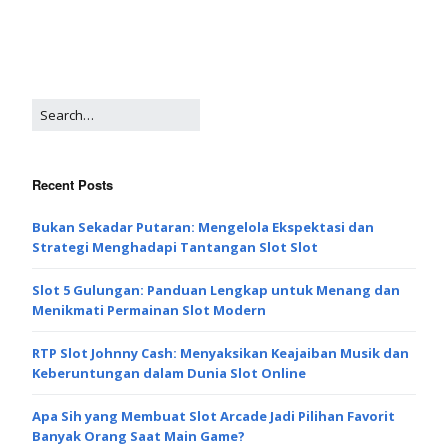
Recent Posts
Bukan Sekadar Putaran: Mengelola Ekspektasi dan
Strategi Menghadapi Tantangan Slot Slot
Slot 5 Gulungan: Panduan Lengkap untuk Menang dan
Menikmati Permainan Slot Modern
RTP Slot Johnny Cash: Menyaksikan Keajaiban Musik dan
Keberuntungan dalam Dunia Slot Online
Apa Sih yang Membuat Slot Arcade Jadi Pilihan Favorit
Banyak Orang Saat Main Game?