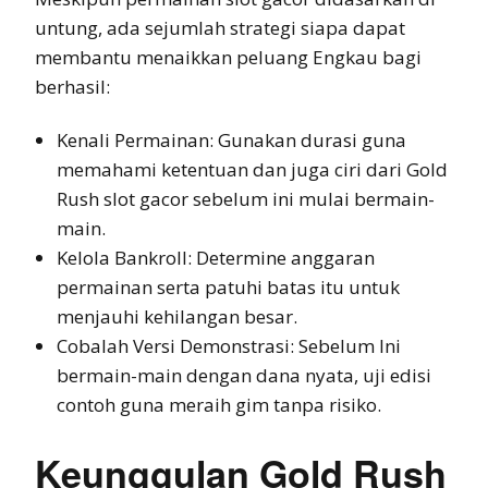
untung, ada sejumlah strategi siapa dapat
membantu menaikkan peluang Engkau bagi
berhasil:
Kenali Permainan: Gunakan durasi guna
memahami ketentuan dan juga ciri dari Gold
Rush slot gacor sebelum ini mulai bermain-
main.
Kelola Bankroll: Determine anggaran
permainan serta patuhi batas itu untuk
menjauhi kehilangan besar.
Cobalah Versi Demonstrasi: Sebelum Ini
bermain-main dengan dana nyata, uji edisi
contoh guna meraih gim tanpa risiko.
Keunggulan Gold Rush