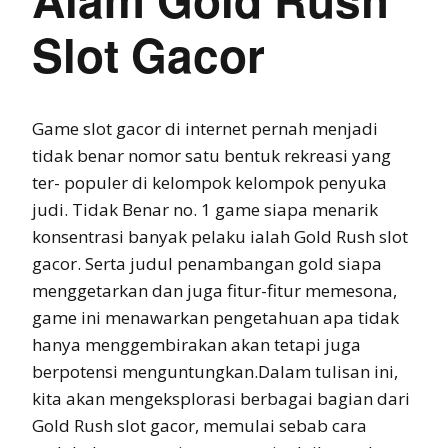
Slot Gacor
Game slot gacor di internet pernah menjadi
tidak benar nomor satu bentuk rekreasi yang
ter- populer di kelompok kelompok penyuka
judi. Tidak Benar no. 1 game siapa menarik
konsentrasi banyak pelaku ialah Gold Rush slot
gacor. Serta judul penambangan gold siapa
menggetarkan dan juga fitur-fitur memesona,
game ini menawarkan pengetahuan apa tidak
hanya menggembirakan akan tetapi juga
berpotensi menguntungkan.Dalam tulisan ini,
kita akan mengeksplorasi berbagai bagian dari
Gold Rush slot gacor, memulai sebab cara