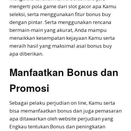
mengerti pola game dari slot gacor apa Kamu
seleksi, serta menggunakan fitur bonus buy
dengan pintar. Serta menggunakan rencana
bermain-main yang akurat, Anda mampu
menaikkan kesempatan kejayaan Kamu serta
meraih hasil yang maksimal asal bonus buy
apa diberikan.
Manfaatkan Bonus dan
Promosi
Sebagai pelaku perjudian on line, Kamu serta
bisa memanfaatkan bonus dan juga pemasaran
apa ditawarkan oleh website perjudian yang
Engkau tentukan.Bonus dan peningkatan