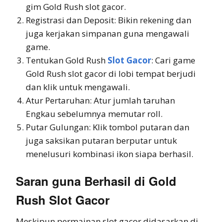
gim Gold Rush slot gacor.
Registrasi dan Deposit: Bikin rekening dan
juga kerjakan simpanan guna mengawali
game.
Tentukan Gold Rush
Slot Gacor
: Cari game
Gold Rush slot gacor di lobi tempat berjudi
dan klik untuk mengawali.
Atur Pertaruhan: Atur jumlah taruhan
Engkau sebelumnya memutar roll.
Putar Gulungan: Klik tombol putaran dan
juga saksikan putaran berputar untuk
menelusuri kombinasi ikon siapa berhasil.
Saran guna Berhasil di Gold
Rush Slot Gacor
Meskipun permainan slot gacor didasarkan di