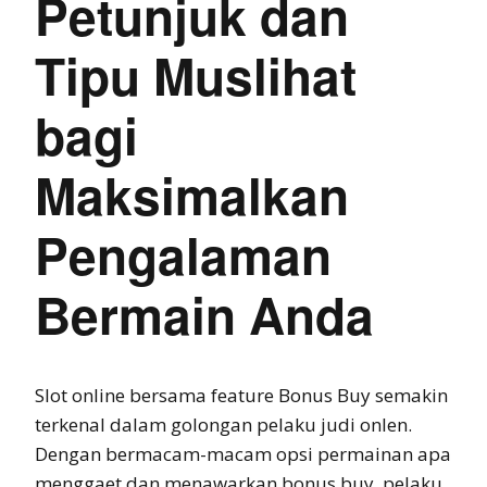
Petunjuk dan
Tipu Muslihat
bagi
Maksimalkan
Pengalaman
Bermain Anda
Slot online bersama feature Bonus Buy semakin
terkenal dalam golongan pelaku judi onlen.
Dengan bermacam-macam opsi permainan apa
menggaet dan menawarkan bonus buy, pelaku