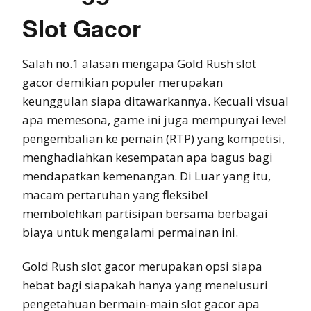
Slot Gacor
Salah no.1 alasan mengapa Gold Rush slot
gacor demikian populer merupakan
keunggulan siapa ditawarkannya. Kecuali visual
apa memesona, game ini juga mempunyai level
pengembalian ke pemain (RTP) yang kompetisi,
menghadiahkan kesempatan apa bagus bagi
mendapatkan kemenangan. Di Luar yang itu,
macam pertaruhan yang fleksibel
membolehkan partisipan bersama berbagai
biaya untuk mengalami permainan ini.
Gold Rush slot gacor merupakan opsi siapa
hebat bagi siapakah hanya yang menelusuri
pengetahuan bermain-main slot gacor apa