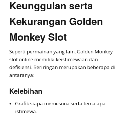
Keunggulan serta
Kekurangan Golden
Monkey Slot
Seperti permainan yang lain, Golden Monkey
slot online memiliki keistimewaan dan
defisiensi. Beriringan merupakan beberapa di
antaranya:
Kelebihan
Grafik siapa memesona serta tema apa
istimewa.