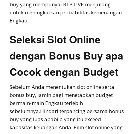
buy yang mempunyai RTP LIVE menjulang
untuk meningkatkan probabilitas kemenangan
Engkau.
Seleksi Slot Online
dengan Bonus Buy apa
Cocok dengan Budget
Sebelum Anda menentukan slot online serta
bonus buy, jamin bagi menetapkan budget
bermain-main Engkau terlebih
sebelumnya.Hindari terpancing bersama bonus
buy yang luas apabila yang itu exceed
kapasitas keuangan Anda. Pilih slot online yang