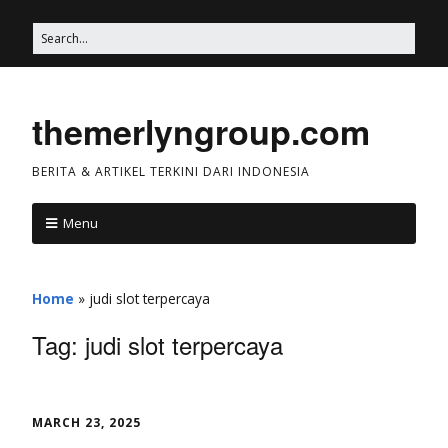
themerlyngroup.com
BERITA & ARTIKEL TERKINI DARI INDONESIA
Menu
Home
»
judi slot terpercaya
Tag:
judi slot terpercaya
MARCH 23, 2025