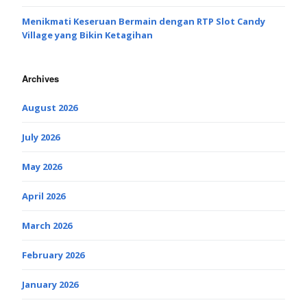
Menikmati Keseruan Bermain dengan RTP Slot Candy
Village yang Bikin Ketagihan
Archives
August 2026
July 2026
May 2026
April 2026
March 2026
February 2026
January 2026