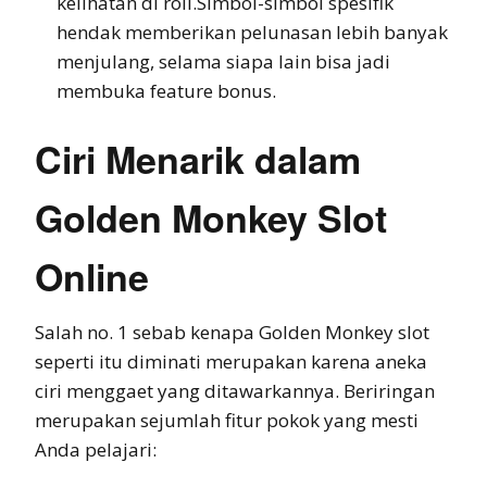
kelihatan di roll.Simbol-simbol spesifik
hendak memberikan pelunasan lebih banyak
menjulang, selama siapa lain bisa jadi
membuka feature bonus.
Ciri Menarik dalam
Golden Monkey Slot
Online
Salah no. 1 sebab kenapa Golden Monkey slot
seperti itu diminati merupakan karena aneka
ciri menggaet yang ditawarkannya. Beriringan
merupakan sejumlah fitur pokok yang mesti
Anda pelajari: