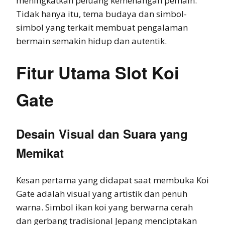
meningkatkan peluang kemenangan pemain.
Tidak hanya itu, tema budaya dan simbol-
simbol yang terkait membuat pengalaman
bermain semakin hidup dan autentik.
Fitur Utama Slot Koi
Gate
Desain Visual dan Suara yang
Memikat
Kesan pertama yang didapat saat membuka Koi
Gate adalah visual yang artistik dan penuh
warna. Simbol ikan koi yang berwarna cerah
dan gerbang tradisional Jepang menciptakan