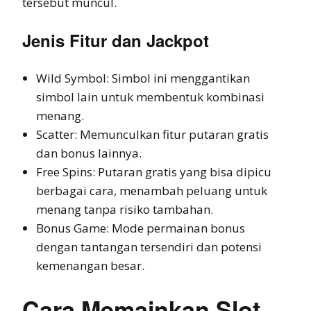
tersebut muncul.
Jenis Fitur dan Jackpot
Wild Symbol: Simbol ini menggantikan
simbol lain untuk membentuk kombinasi
menang.
Scatter: Memunculkan fitur putaran gratis
dan bonus lainnya.
Free Spins: Putaran gratis yang bisa dipicu
berbagai cara, menambah peluang untuk
menang tanpa risiko tambahan.
Bonus Game: Mode permainan bonus
dengan tantangan tersendiri dan potensi
kemenangan besar.
Cara Memainkan Slot