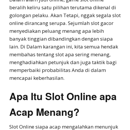
beralih keliru satu pilihan terutama dikenal di
golongan pelaku. Akan Tetapi, nggak segala slot
online dirancang serupa. Sejumlah slot gacor
menyediakan peluang menang apa lebih
banyak tinggian dibandingkan dengan siapa
lain. Di Dalam karangan ini, kita semua hendak
membahas tentang slot apa sering menang,
menghadiahkan petunjuk dan juga taktik bagi
memperbaiki probabilitas Anda di dalam
mencapai keberhasilan.
Apa Itu Slot Online apa
Acap Menang?
Slot Online siapa acap mengalahkan menunjuk