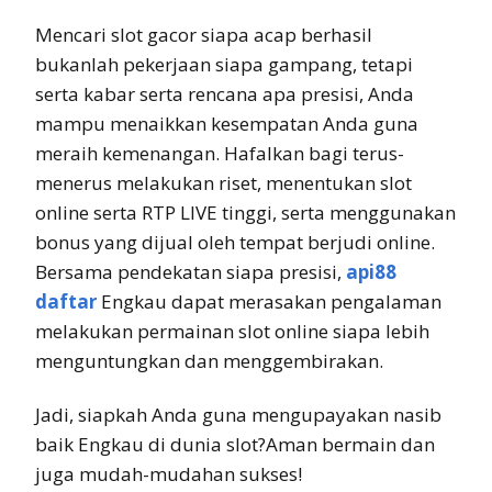
Mencari slot gacor siapa acap berhasil
bukanlah pekerjaan siapa gampang, tetapi
serta kabar serta rencana apa presisi, Anda
mampu menaikkan kesempatan Anda guna
meraih kemenangan. Hafalkan bagi terus-
menerus melakukan riset, menentukan slot
online serta RTP LIVE tinggi, serta menggunakan
bonus yang dijual oleh tempat berjudi online.
Bersama pendekatan siapa presisi,
api88
daftar
Engkau dapat merasakan pengalaman
melakukan permainan slot online siapa lebih
menguntungkan dan menggembirakan.
Jadi, siapkah Anda guna mengupayakan nasib
baik Engkau di dunia slot?Aman bermain dan
juga mudah-mudahan sukses!