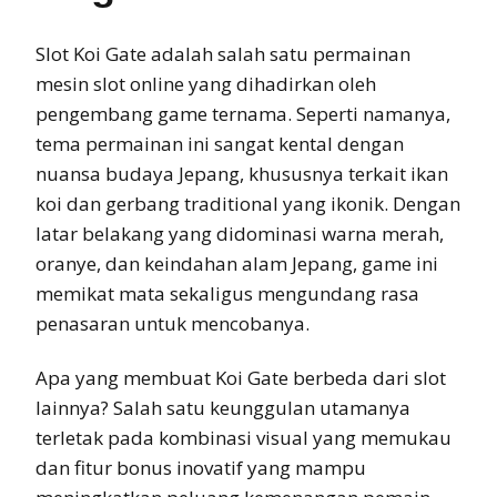
Slot Koi Gate adalah salah satu permainan
mesin slot online yang dihadirkan oleh
pengembang game ternama. Seperti namanya,
tema permainan ini sangat kental dengan
nuansa budaya Jepang, khususnya terkait ikan
koi dan gerbang traditional yang ikonik. Dengan
latar belakang yang didominasi warna merah,
oranye, dan keindahan alam Jepang, game ini
memikat mata sekaligus mengundang rasa
penasaran untuk mencobanya.
Apa yang membuat Koi Gate berbeda dari slot
lainnya? Salah satu keunggulan utamanya
terletak pada kombinasi visual yang memukau
dan fitur bonus inovatif yang mampu