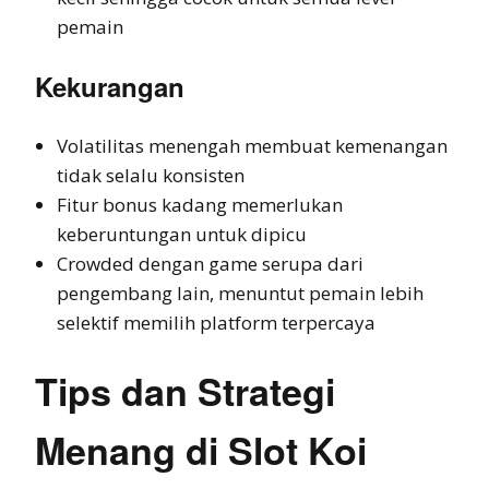
pemain
Kekurangan
Volatilitas menengah membuat kemenangan
tidak selalu konsisten
Fitur bonus kadang memerlukan
keberuntungan untuk dipicu
Crowded dengan game serupa dari
pengembang lain, menuntut pemain lebih
selektif memilih platform terpercaya
Tips dan Strategi
Menang di Slot Koi