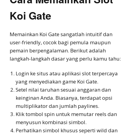
Koi Gate
Memainkan Koi Gate sangatlah intuitif dan
user-friendly, cocok bagi pemula maupun
pemain berpengalaman. Berikut adalah
langkah-langkah dasar yang perlu kamu tahu:
Login ke situs atau aplikasi slot terpercaya
yang menyediakan game Koi Gate.
Setel nilai taruhan sesuai anggaran dan
keinginan Anda. Biasanya, terdapat opsi
multiplikator dan jumlah paylines.
Klik tombol spin untuk memutar reels dan
menyusun kombinasi simbol.
Perhatikan simbol khusus seperti wild dan