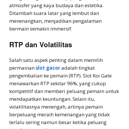
atmosfer yang kaya budaya dan estetika.
Ditambah suara latar yang lembut dan
menenangkan, menjadikan pengalaman
bermain semakin immersif.
RTP dan Volatilitas
Salah satu aspek penting dalam memilih
permainan
slot gacor
adalah tingkat
pengembalian ke pemain (RTP). Slot Koi Gate
menawarkan RTP sekitar 96%, yang cukup
kompetitif dan memberi peluang pemain untuk
mendapatkan keuntungan. Selain itu,
volatilitasnya menengah, artinya pemain
berpeluang meraih kemenangan yang tidak
terlalu sering namun besar ketika peluang