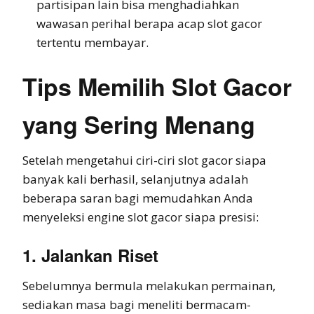
partisipan lain bisa menghadiahkan
wawasan perihal berapa acap slot gacor
tertentu membayar.
Tips Memilih Slot Gacor
yang Sering Menang
Setelah mengetahui ciri-ciri slot gacor siapa
banyak kali berhasil, selanjutnya adalah
beberapa saran bagi memudahkan Anda
menyeleksi engine slot gacor siapa presisi:
1. Jalankan Riset
Sebelumnya bermula melakukan permainan,
sediakan masa bagi meneliti bermacam-