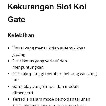
Kekurangan Slot Koi
Gate
Kelebihan
Visual yang menarik dan autentik khas
Jepang
Fitur bonus yang variatif dan
menguntungkan
RTP cukup tinggi memberi peluang win yang
fair
Gameplay yang simpel dan mudah
dimengerti
Tersedia dalam mode demo dan taruhan
kecil sehingga cocok untuk semua level