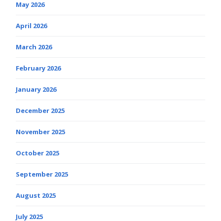
May 2026
April 2026
March 2026
February 2026
January 2026
December 2025
November 2025
October 2025
September 2025
August 2025
July 2025