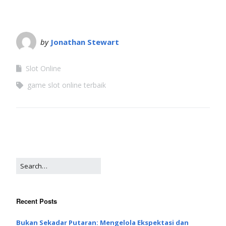
by
Jonathan Stewart
Slot Online
game slot online terbaik
Recent Posts
Bukan Sekadar Putaran: Mengelola Ekspektasi dan