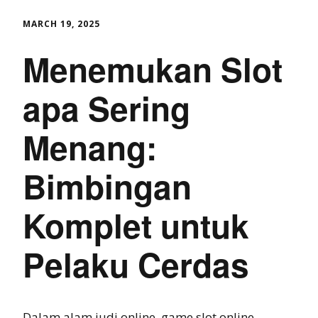
MARCH 19, 2025
Menemukan Slot
apa Sering
Menang:
Bimbingan
Komplet untuk
Pelaku Cerdas
Dalam alam judi online, game slot online