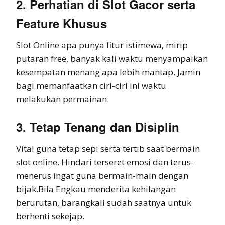
2. Perhatian di Slot Gacor serta
Feature Khusus
Slot Online apa punya fitur istimewa, mirip
putaran free, banyak kali waktu menyampaikan
kesempatan menang apa lebih mantap. Jamin
bagi memanfaatkan ciri-ciri ini waktu
melakukan permainan.
3. Tetap Tenang dan Disiplin
Vital guna tetap sepi serta tertib saat bermain
slot online. Hindari terseret emosi dan terus-
menerus ingat guna bermain-main dengan
bijak.Bila Engkau menderita kehilangan
berurutan, barangkali sudah saatnya untuk
berhenti sekejap.