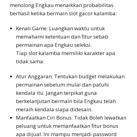
menolong Engkau menaikkan probabilitas
berhasil ketika bermain slot gacor kalamba:
Kenali Game: Luangkan waktu untuk
memahami ketentuan dan fitur sebab
permainan apa Engkau seleksi.
Tiap slot kalamba memiliki karakter apa
tidak sama.
Atur Anggaran: Tentukan budget melakukan
permainan sebelum mulai dan patuhi
kendala itu. Jangan terpikat guna
berkelanjutan bermain bila Engkau telah
meraih kendala siapa didesain.
Manfaatkan Ciri Bonus: Tidak Boleh lewatkan
peluang untuk memanfaatkan fitur bonus
apa dijual. Ini mampu menjadi password