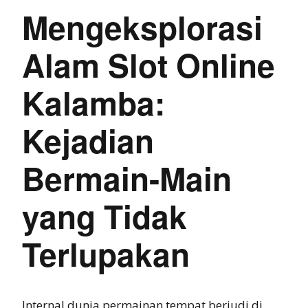
Mengeksplorasi
Alam Slot Online
Kalamba:
Kejadian
Bermain-Main
yang Tidak
Terlupakan
Internal dunia permainan tempat berjudi di