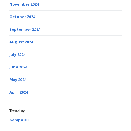
November 2024
October 2024
September 2024
August 2024
July 2024
June 2024
May 2024
April 2024
Trending
pompa303