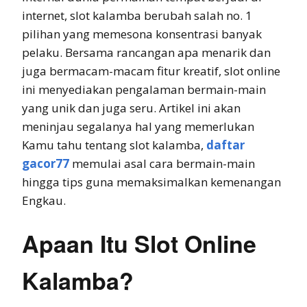
internet, slot kalamba berubah salah no. 1
pilihan yang memesona konsentrasi banyak
pelaku. Bersama rancangan apa menarik dan
juga bermacam-macam fitur kreatif, slot online
ini menyediakan pengalaman bermain-main
yang unik dan juga seru. Artikel ini akan
meninjau segalanya hal yang memerlukan
Kamu tahu tentang slot kalamba,
daftar
gacor77
memulai asal cara bermain-main
hingga tips guna memaksimalkan kemenangan
Engkau.
Apaan Itu Slot Online
Kalamba?