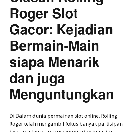
Roger Slot
Gacor: Kejadian
Bermain-Main
siapa Menarik
dan juga
Menguntungkan
Di Dalam dunia permainan slot online, Rolling
Roger telah mengambil fokus banyak partisipan
bersama tema apa memesona dan juga fitur-