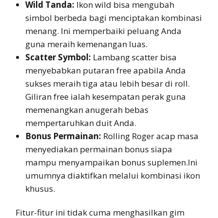
Wild Tanda:
Ikon wild bisa mengubah
simbol berbeda bagi menciptakan kombinasi
menang. Ini memperbaiki peluang Anda
guna meraih kemenangan luas.
Scatter Symbol:
Lambang scatter bisa
menyebabkan putaran free apabila Anda
sukses meraih tiga atau lebih besar di roll.
Giliran free ialah kesempatan perak guna
memenangkan anugerah bebas
mempertaruhkan duit Anda.
Bonus Permainan:
Rolling Roger acap masa
menyediakan permainan bonus siapa
mampu menyampaikan bonus suplemen.Ini
umumnya diaktifkan melalui kombinasi ikon
khusus.
Fitur-fitur ini tidak cuma menghasilkan gim