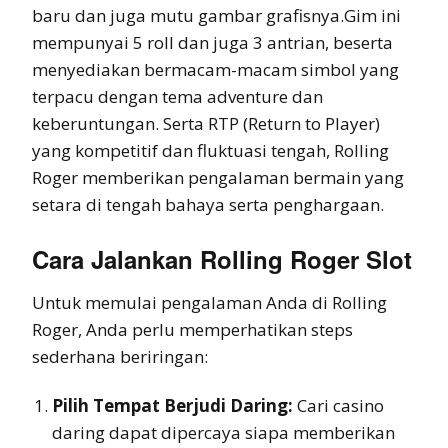
baru dan juga mutu gambar grafisnya.Gim ini
mempunyai 5 roll dan juga 3 antrian, beserta
menyediakan bermacam-macam simbol yang
terpacu dengan tema adventure dan
keberuntungan. Serta RTP (Return to Player)
yang kompetitif dan fluktuasi tengah, Rolling
Roger memberikan pengalaman bermain yang
setara di tengah bahaya serta penghargaan.
Cara Jalankan Rolling Roger Slot
Untuk memulai pengalaman Anda di Rolling
Roger, Anda perlu memperhatikan steps
sederhana beriringan:
Pilih Tempat Berjudi Daring:
Cari casino
daring dapat dipercaya siapa memberikan