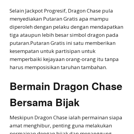
Selain Jackpot Progresif, Dragon Chase pula
menyediakan Putaran Gratis apa mampu
diperoleh dengan pelaku dengan mendapatkan
tiga ataupun lebih besar simbol dragon pada
putaran.Putaran Gratis ini satu memberikan
kesempatan untuk partisipan untuk
memperbaiki kejayaan orang-orang itu tanpa
harus memposisikan taruhan tambahan.
Bermain Dragon Chase
Bersama Bijak
Meskipun Dragon Chase ialah permainan siapa
amat menghibur, penting guna melakukan
permainan dengan bijak dan menanggung