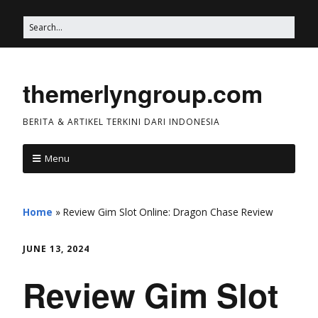
themerlyngroup.com
BERITA & ARTIKEL TERKINI DARI INDONESIA
Menu
Home
»
Review Gim Slot Online: Dragon Chase Review
JUNE 13, 2024
Review Gim Slot