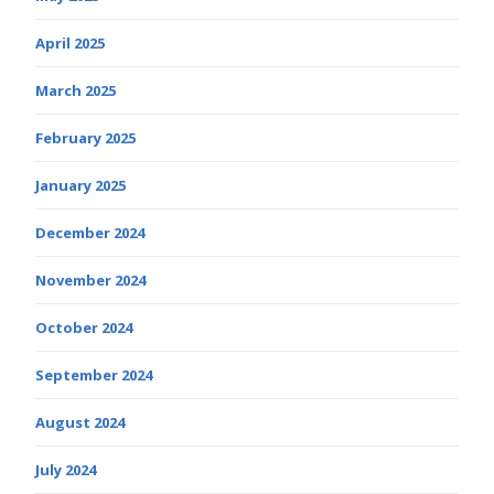
April 2025
March 2025
February 2025
January 2025
December 2024
November 2024
October 2024
September 2024
August 2024
July 2024