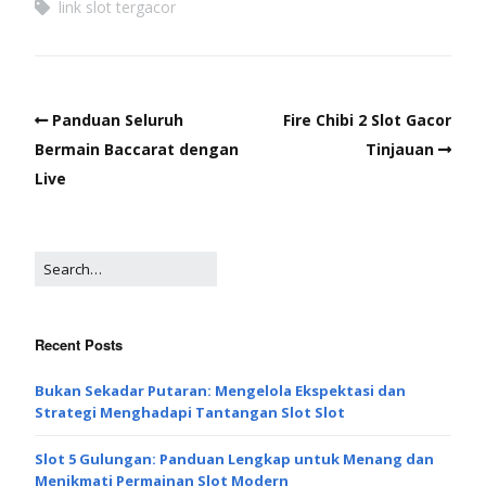
link slot tergacor
Panduan Seluruh
Fire Chibi 2 Slot Gacor
Bermain Baccarat dengan
Tinjauan
Live
Recent Posts
Bukan Sekadar Putaran: Mengelola Ekspektasi dan
Strategi Menghadapi Tantangan Slot Slot
Slot 5 Gulungan: Panduan Lengkap untuk Menang dan
Menikmati Permainan Slot Modern