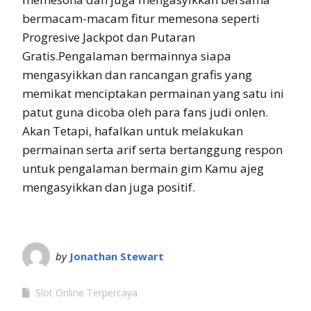
bermacam-macam fitur memesona seperti
Progresive Jackpot dan Putaran
Gratis.Pengalaman bermainnya siapa
mengasyikkan dan rancangan grafis yang
memikat menciptakan permainan yang satu ini
patut guna dicoba oleh para fans judi onlen.
Akan Tetapi, hafalkan untuk melakukan
permainan serta arif serta bertanggung respon
untuk pengalaman bermain gim Kamu ajeg
mengasyikkan dan juga positif.
by
Jonathan Stewart
Slot Online Terpercaya