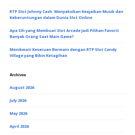
RTP Slot Johnny Cash: Menyaksikan Keajaiban Musik dan
Keberuntungan dalam Dunia Slot Online
Apa Sih yang Membuat Slot Arcade Jadi Pilihan Favorit
Banyak Orang Saat Main Game?
Menikmati Keseruan Bermain dengan RTP Slot Candy
Village yang Bikin Ketagihan
Archives
August 2026
July 2026
May 2026
April 2026