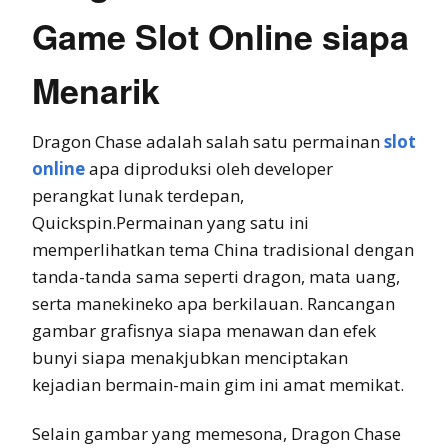
Game Slot Online siapa
Menarik
Dragon Chase adalah salah satu permainan
slot
online
apa diproduksi oleh developer
perangkat lunak terdepan,
Quickspin.Permainan yang satu ini
memperlihatkan tema China tradisional dengan
tanda-tanda sama seperti dragon, mata uang,
serta manekineko apa berkilauan. Rancangan
gambar grafisnya siapa menawan dan efek
bunyi siapa menakjubkan menciptakan
kejadian bermain-main gim ini amat memikat.
Selain gambar yang memesona, Dragon Chase