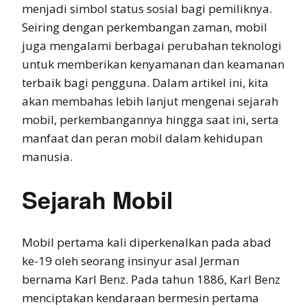
menjadi simbol status sosial bagi pemiliknya.
Seiring dengan perkembangan zaman, mobil
juga mengalami berbagai perubahan teknologi
untuk memberikan kenyamanan dan keamanan
terbaik bagi pengguna. Dalam artikel ini, kita
akan membahas lebih lanjut mengenai sejarah
mobil, perkembangannya hingga saat ini, serta
manfaat dan peran mobil dalam kehidupan
manusia.
Sejarah Mobil
Mobil pertama kali diperkenalkan pada abad
ke-19 oleh seorang insinyur asal Jerman
bernama Karl Benz. Pada tahun 1886, Karl Benz
menciptakan kendaraan bermesin pertama