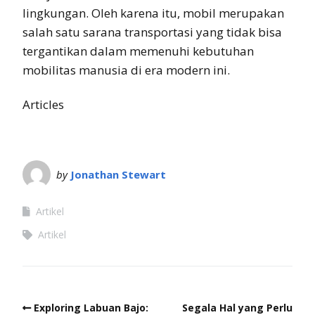
lingkungan. Oleh karena itu, mobil merupakan
salah satu sarana transportasi yang tidak bisa
tergantikan dalam memenuhi kebutuhan
mobilitas manusia di era modern ini.
Articles
by
Jonathan Stewart
Artikel
Artikel
Exploring Labuan Bajo:
Segala Hal yang Perlu