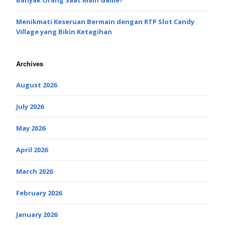
Menikmati Keseruan Bermain dengan RTP Slot Candy
Village yang Bikin Ketagihan
Archives
August 2026
July 2026
May 2026
April 2026
March 2026
February 2026
January 2026