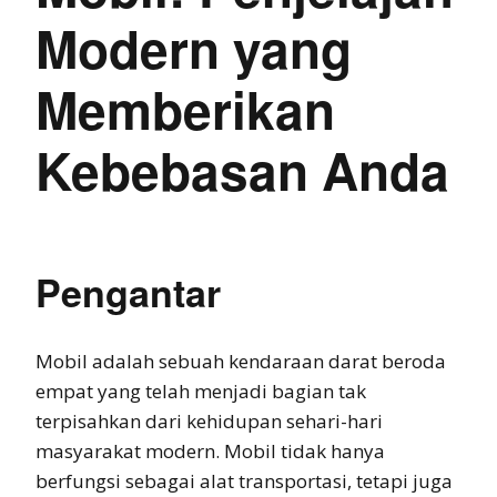
Modern yang
Memberikan
Kebebasan Anda
Pengantar
Mobil adalah sebuah kendaraan darat beroda
empat yang telah menjadi bagian tak
terpisahkan dari kehidupan sehari-hari
masyarakat modern. Mobil tidak hanya
berfungsi sebagai alat transportasi, tetapi juga