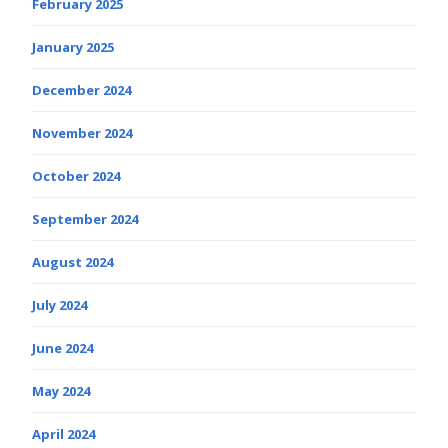
February 2025
January 2025
December 2024
November 2024
October 2024
September 2024
August 2024
July 2024
June 2024
May 2024
April 2024