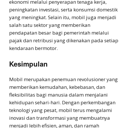
ekonomi melalui penyerapan tenaga kerja,
peningkatan investasi, serta konsumsi domestik
yang meningkat. Selain itu, mobil juga menjadi
salah satu sektor yang memberikan
pendapatan besar bagi pemerintah melalui
pajak dan retribusi yang dikenakan pada setiap
kendaraan bermotor.
Kesimpulan
Mobil merupakan penemuan revolusioner yang
memberikan kemudahan, kebebasan, dan
fleksibilitas bagi manusia dalam menjalani
kehidupan sehari-hari. Dengan perkembangan
teknologi yang pesat, mobil terus mengalami
inovasi dan transformasi yang membuatnya
menjadi lebih efisien, aman, dan ramah