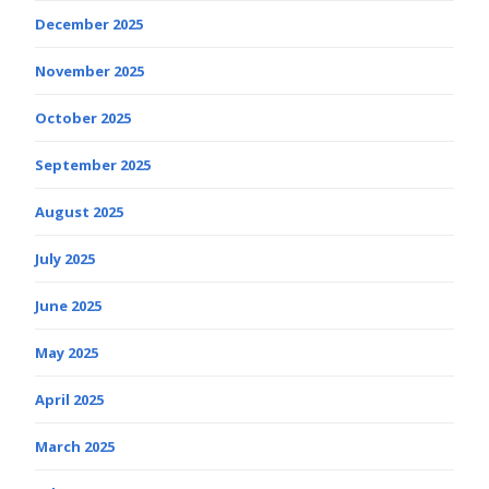
December 2025
November 2025
October 2025
September 2025
August 2025
July 2025
June 2025
May 2025
April 2025
March 2025