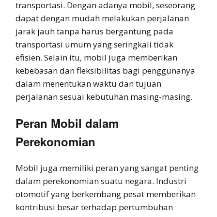
transportasi. Dengan adanya mobil, seseorang
dapat dengan mudah melakukan perjalanan
jarak jauh tanpa harus bergantung pada
transportasi umum yang seringkali tidak
efisien. Selain itu, mobil juga memberikan
kebebasan dan fleksibilitas bagi penggunanya
dalam menentukan waktu dan tujuan
perjalanan sesuai kebutuhan masing-masing.
Peran Mobil dalam
Perekonomian
Mobil juga memiliki peran yang sangat penting
dalam perekonomian suatu negara. Industri
otomotif yang berkembang pesat memberikan
kontribusi besar terhadap pertumbuhan