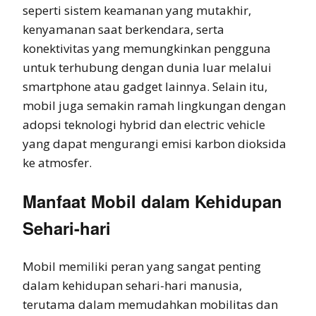
seperti sistem keamanan yang mutakhir,
kenyamanan saat berkendara, serta
konektivitas yang memungkinkan pengguna
untuk terhubung dengan dunia luar melalui
smartphone atau gadget lainnya. Selain itu,
mobil juga semakin ramah lingkungan dengan
adopsi teknologi hybrid dan electric vehicle
yang dapat mengurangi emisi karbon dioksida
ke atmosfer.
Manfaat Mobil dalam Kehidupan
Sehari-hari
Mobil memiliki peran yang sangat penting
dalam kehidupan sehari-hari manusia,
terutama dalam memudahkan mobilitas dan