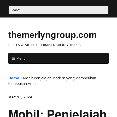
themerlyngroup.com
BERITA & ARTIKEL TERKINI DARI INDONESIA
Menu
Home
»
Mobil: Penjelajah Modern yang Memberikan
Kebebasan Anda
MAY 13, 2024
Mobil: Penjelajah