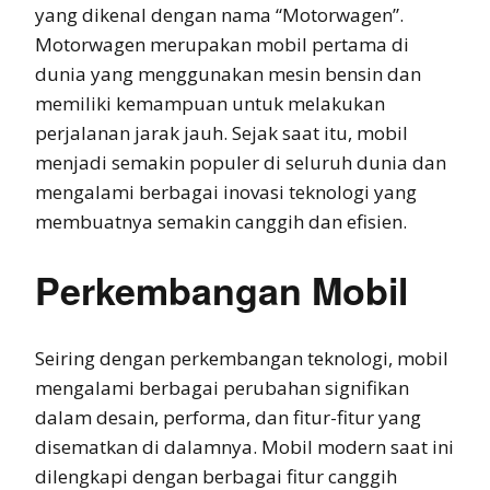
yang dikenal dengan nama “Motorwagen”.
Motorwagen merupakan mobil pertama di
dunia yang menggunakan mesin bensin dan
memiliki kemampuan untuk melakukan
perjalanan jarak jauh. Sejak saat itu, mobil
menjadi semakin populer di seluruh dunia dan
mengalami berbagai inovasi teknologi yang
membuatnya semakin canggih dan efisien.
Perkembangan Mobil
Seiring dengan perkembangan teknologi, mobil
mengalami berbagai perubahan signifikan
dalam desain, performa, dan fitur-fitur yang
disematkan di dalamnya. Mobil modern saat ini
dilengkapi dengan berbagai fitur canggih