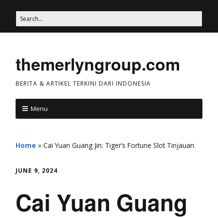
themerlyngroup.com
BERITA & ARTIKEL TERKINI DARI INDONESIA
Menu
Home
»
Cai Yuan Guang Jin: Tiger’s Fortune Slot Tinjauan
JUNE 9, 2024
Cai Yuan Guang