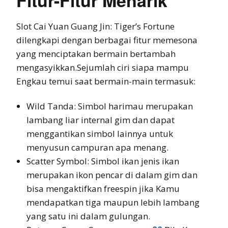
Slot Cai Yuan Guang Jin: Tiger’s Fortune
dilengkapi dengan berbagai fitur memesona
yang menciptakan bermain bertambah
mengasyikkan.Sejumlah ciri siapa mampu
Engkau temui saat bermain-main termasuk:
Wild Tanda: Simbol harimau merupakan
lambang liar internal gim dan dapat
menggantikan simbol lainnya untuk
menyusun campuran apa menang.
Scatter Symbol: Simbol ikan jenis ikan
merupakan ikon pencar di dalam gim dan
bisa mengaktifkan freespin jika Kamu
mendapatkan tiga maupun lebih lambang
yang satu ini dalam gulungan.