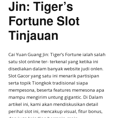
Jin: Tiger’s
Fortune Slot
Tinjauan
Cai Yuan Guang Jin: Tiger’s Fortune ialah salah
satu slot online ter- terkenal yang ketika ini
disediakan dalam banyak website judi onlen.
Slot Gacor yang satu ini menarik partisipan
serta topik Tiongkok tradisional siapa
mempesona, beserta features memesona apa
mampu mengirim untung gigantic. Di Dalam
artikel ini, kami akan mendiskusikan detail
perihal slot ini, mencakup visual, fitur bonus,