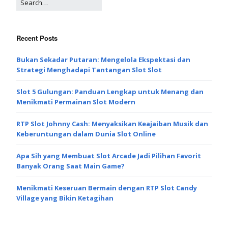
Recent Posts
Bukan Sekadar Putaran: Mengelola Ekspektasi dan
Strategi Menghadapi Tantangan Slot Slot
Slot 5 Gulungan: Panduan Lengkap untuk Menang dan
Menikmati Permainan Slot Modern
RTP Slot Johnny Cash: Menyaksikan Keajaiban Musik dan
Keberuntungan dalam Dunia Slot Online
Apa Sih yang Membuat Slot Arcade Jadi Pilihan Favorit
Banyak Orang Saat Main Game?
Menikmati Keseruan Bermain dengan RTP Slot Candy
Village yang Bikin Ketagihan