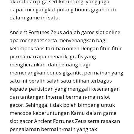
akurat dan juga sedikit untung, yang juga
dapat mengangkut pulang bonus gigantic di
dalam game ini satu.
Ancient Fortunes Zeus adalah game slot online
apa menggaet serta menyenangkan bagi
kelompok fans taruhan onlen.Dengan fitur-fitur
permainan apa menarik, grafis yang
mengherankan, dan peluang bagi
memenangkan bonus gigantic, permainan yang
satu ini beralih salah satu pilihan terbagus
kepada partisipan yang menggali kesenangan
dan tantangan internal bermain-main slot
gacor. Sehingga, tidak boleh bimbang untuk
mencoba keberuntungan Kamu dalam game
slot gacor Ancient Fortunes Zeus serta rasakan
pengalaman bermain-main yang tak