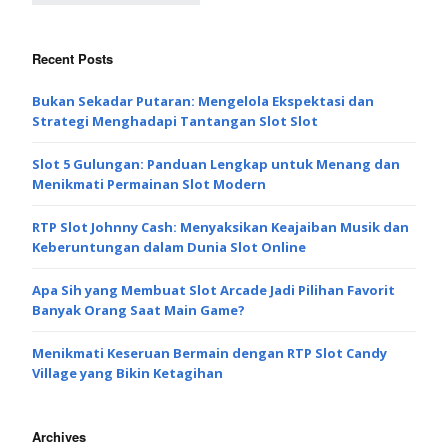
Recent Posts
Bukan Sekadar Putaran: Mengelola Ekspektasi dan
Strategi Menghadapi Tantangan Slot Slot
Slot 5 Gulungan: Panduan Lengkap untuk Menang dan
Menikmati Permainan Slot Modern
RTP Slot Johnny Cash: Menyaksikan Keajaiban Musik dan
Keberuntungan dalam Dunia Slot Online
Apa Sih yang Membuat Slot Arcade Jadi Pilihan Favorit
Banyak Orang Saat Main Game?
Menikmati Keseruan Bermain dengan RTP Slot Candy
Village yang Bikin Ketagihan
Archives