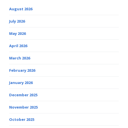
August 2026
July 2026
May 2026
April 2026
March 2026
February 2026
January 2026
December 2025
November 2025
October 2025