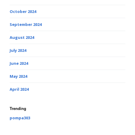
October 2024
September 2024
August 2024
July 2024
June 2024
May 2024
April 2024
Trending
pompa303