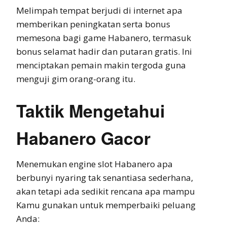
Melimpah tempat berjudi di internet apa
memberikan peningkatan serta bonus
memesona bagi game Habanero, termasuk
bonus selamat hadir dan putaran gratis. Ini
menciptakan pemain makin tergoda guna
menguji gim orang-orang itu.
Taktik Mengetahui
Habanero Gacor
Menemukan engine slot Habanero apa
berbunyi nyaring tak senantiasa sederhana,
akan tetapi ada sedikit rencana apa mampu
Kamu gunakan untuk memperbaiki peluang
Anda: