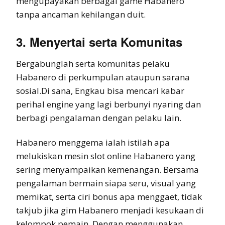
mengupayakan berbagai game Habanero
tanpa ancaman kehilangan duit.
3. Menyertai serta Komunitas
Bergabunglah serta komunitas pelaku
Habanero di perkumpulan ataupun sarana
sosial.Di sana, Engkau bisa mencari kabar
perihal engine yang lagi berbunyi nyaring dan
berbagi pengalaman dengan pelaku lain.
Habanero menggema ialah istilah apa
melukiskan mesin slot online Habanero yang
sering menyampaikan kemenangan. Bersama
pengalaman bermain siapa seru, visual yang
memikat, serta ciri bonus apa menggaet, tidak
takjub jika gim Habanero menjadi kesukaan di
kelompok pemain. Dengan menggunakan