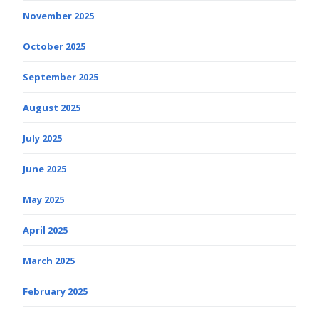
November 2025
October 2025
September 2025
August 2025
July 2025
June 2025
May 2025
April 2025
March 2025
February 2025