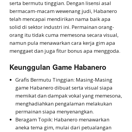
serta bermutu tinggian. Dengan lisensi asal
bermacam-macam wewenang judi, Habanero
telah mencapai mendirikan nama baik apa
solid di sektor industri ini. Permainan orang-
orang itu tidak cuma memesona secara visual,
namun pula menawarkan cara kerja gim apa
menggaet dan juga fitur bonus apa menggoda.
Keunggulan Game Habanero
Grafis Bermutu Tinggian: Masing-Masing
game Habanero dibuat serta visual siapa
memikat dan dampak vokal yang memesona,
menghadiahkan pengalaman melakukan
permainan siapa menyenangkan.
Beragam Topik: Habanero menawarkan
aneka tema gim, mulai dari petualangan