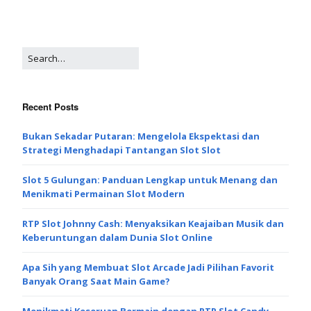
Recent Posts
Bukan Sekadar Putaran: Mengelola Ekspektasi dan
Strategi Menghadapi Tantangan Slot Slot
Slot 5 Gulungan: Panduan Lengkap untuk Menang dan
Menikmati Permainan Slot Modern
RTP Slot Johnny Cash: Menyaksikan Keajaiban Musik dan
Keberuntungan dalam Dunia Slot Online
Apa Sih yang Membuat Slot Arcade Jadi Pilihan Favorit
Banyak Orang Saat Main Game?
Menikmati Keseruan Bermain dengan RTP Slot Candy